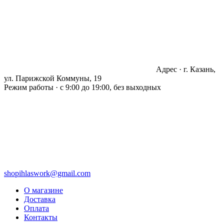
Адрес · г. Казань,
ул. Парижской Коммуны, 19
Режим работы · с 9:00 до 19:00, без выходных
shopihlaswork@gmail.com
О магазине
Доставка
Оплата
Контакты