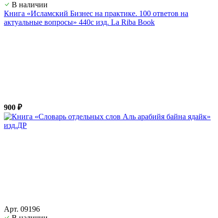
В наличии
Книга «Исламский Бизнес на практике. 100 ответов на
актуальные вопросы» 440с изд. La Riba Book
900 ₽
Арт. 09196
В наличии