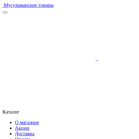
Мусульманские товары
Каталог
О магазине
Акции
Доставка