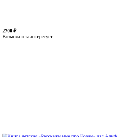
2700 ₽
Возможно заинтересует