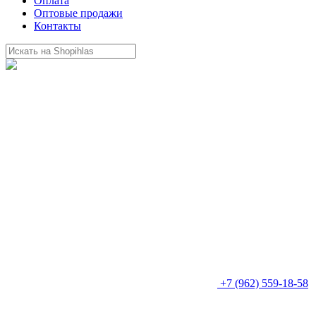
Оплата
Оптовые продажи
Контакты
+7 (962) 559-18-58