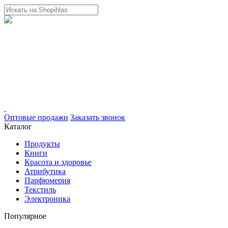
Оптовые продажи
Заказать звонок
Каталог
Продукты
Книги
Красота и здоровье
Атрибутика
Парфюмерия
Текстиль
Электроника
Популярное