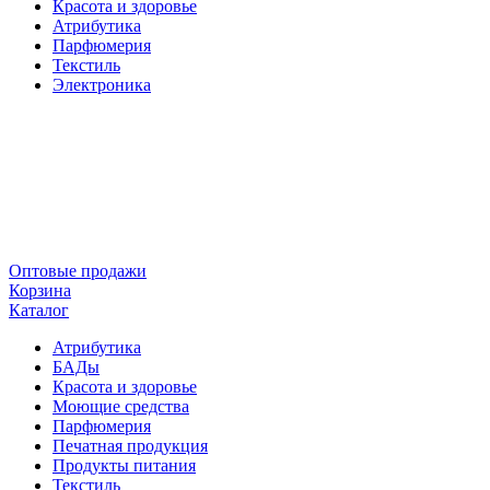
Красота и здоровье
Атрибутика
Парфюмерия
Текстиль
Электроника
Оптовые продажи
Корзина
Каталог
Атрибутика
БАДы
Красота и здоровье
Моющие средства
Парфюмерия
Печатная продукция
Продукты питания
Текстиль