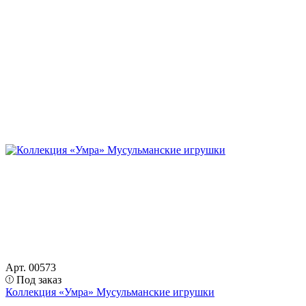
Арт. 00573
Под заказ
Коллекция «Умра» Мусульманские игрушки