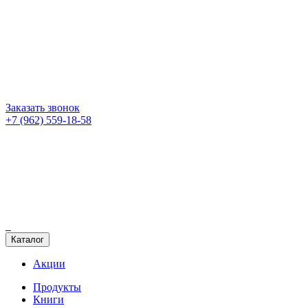
Заказать звонок
+7 (962) 559-18-58
Каталог
Акции
Продукты
Книги