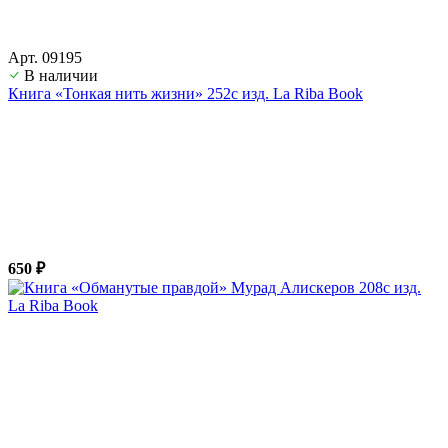
Арт. 09195
В наличии
Книга «Тонкая нить жизни» 252с изд. La Riba Book
650 ₽