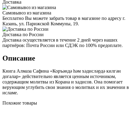
Доставка
Самовывоз из магазина
Бесплатно Вы можете забрать товар в магазине по адресу г.
Казань, ул. Парижской Коммуны, 19.
Доставка по России
Доставка осуществляется в течение 2 дней через наших
партнёров: Почта России или СДЭК по 100% предоплате.
Описание
Книга Алмаза Сафина «Коръәндә һәм хәдисләрдә килгән
догалар» действительно является ценным источником,
содержащим молитвы из Корана и хадисов. Она помогает
верующим углубить свои знания о молитвах и их значении в
исламе.
Похожие товары