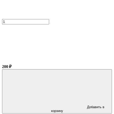
200 ₽
Добавить в
корзину