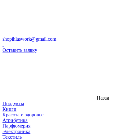
shopihlaswork@gmail.com
Оставить заявку
Назад
Продукты
Книги
Красота и здоровье
Атрибутика
Парфюмерия
Электроника
Текстиль