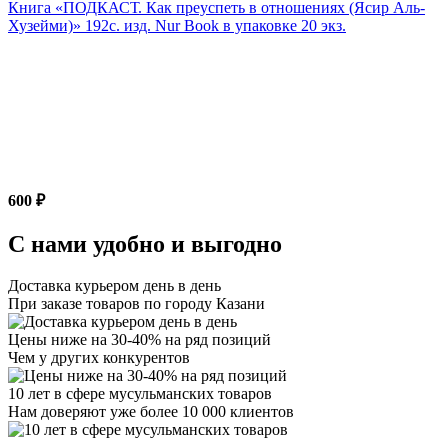
Книга «ПОДКАСТ. Как преуспеть в отношениях (Ясир Аль-
Хузейми)» 192с. изд. Nur Book в упаковке 20 экз.
600 ₽
С нами удобно и выгодно
Доставка курьером день в день
При заказе товаров по городу Казани
Цены ниже на 30-40% на ряд позиций
Чем у других конкурентов
10 лет в сфере мусульманских товаров
Нам доверяют уже более 10 000 клиентов