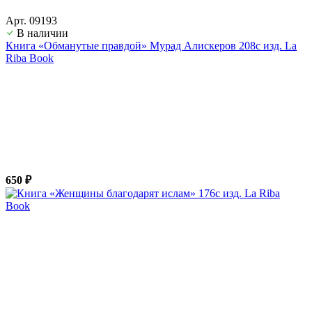
Арт. 09193
В наличии
Книга «Обманутые правдой» Мурад Алискеров 208с изд. La
Riba Book
650 ₽