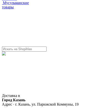
Мусульманские
товары
Доставка в
Город Казань
Адрес · г. Казань, ул. Парижской Коммуны, 19