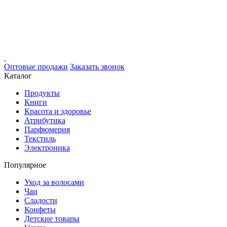
Оптовые продажи
Заказать звонок
Каталог
Продукты
Книги
Красота и здоровье
Атрибутика
Парфюмерия
Текстиль
Электроника
Популярное
Уход за волосами
Чаи
Сладости
Конфеты
Детские товары