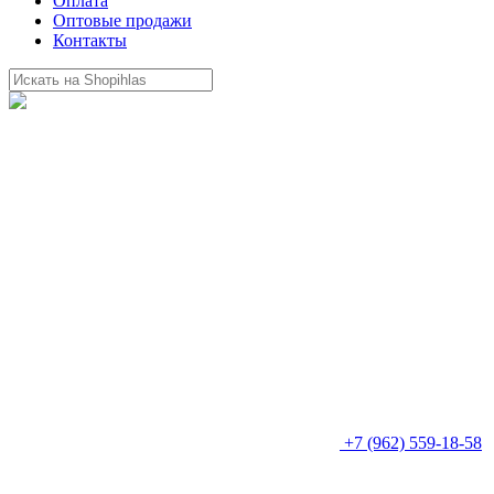
Оплата
Оптовые продажи
Контакты
+7 (962) 559-18-58