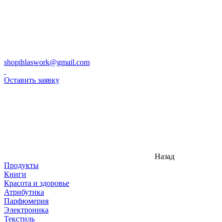
shopihlaswork@gmail.com
Оставить заявку
Назад
Продукты
Книги
Красота и здоровье
Атрибутика
Парфюмерия
Электроника
Текстиль