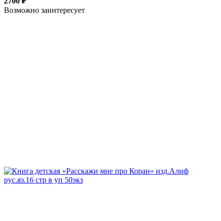
2700 ₽
Возможно заинтересует