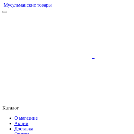
Мусульманские товары
Каталог
О магазине
Акции
Доставка