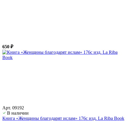
650 ₽
Арт. 09192
В наличии
Книга «Женщины благодарят ислам» 176с изд. La Riba Book