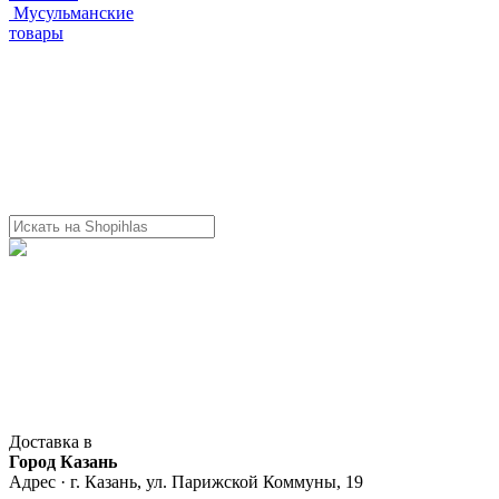
Мусульманские
товары
Доставка в
Город Казань
Адрес · г. Казань, ул. Парижской Коммуны, 19