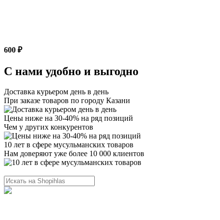
600 ₽
С нами удобно и выгодно
Доставка курьером день в день
При заказе товаров по городу Казани
Цены ниже на 30-40% на ряд позиций
Чем у других конкурентов
10 лет в сфере мусульманских товаров
Нам доверяют уже более 10 000 клиентов