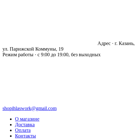
Адрес · г. Казань,
ул. Парижской Коммуны, 19
Режим работы · с 9:00 до 19:00, без выходных
shopihlaswork@gmail.com
О магазине
Доставка
Оплата
Контакты