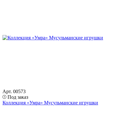
Арт. 00573
Под заказ
Коллекция «Умра» Мусульманские игрушки