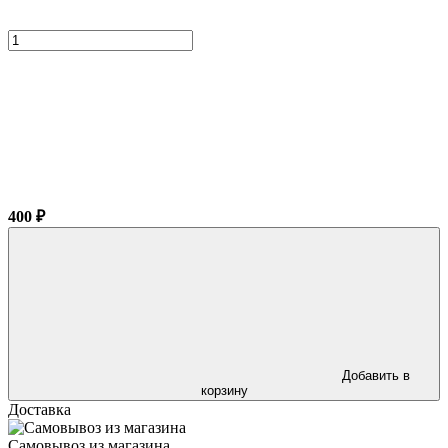
400 ₽
Добавить в
корзину
Доставка
Самовывоз из магазина