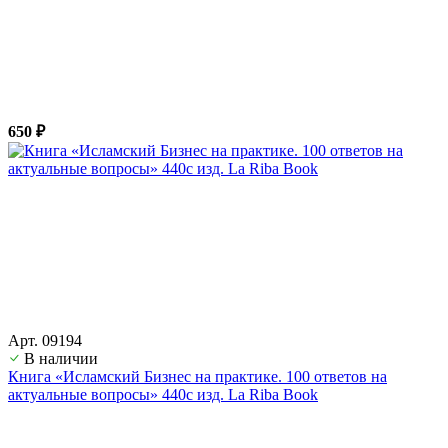
650 ₽
Арт. 09194
В наличии
Книга «Исламский Бизнес на практике. 100 ответов на
актуальные вопросы» 440с изд. La Riba Book