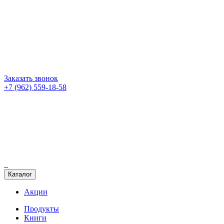
Заказать звонок
+7 (962) 559-18-58
Каталог
Акции
Продукты
Книги