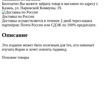
Бесплатно Вы можете забрать товар в магазине по адресу г.
Казань, ул. Парижской Коммуны, 19.
Доставка по России
Доставка осуществляется в течение 2 дней через наших
партнёров: Почта России или СДЭК по 100% предоплате.
Описание
Это издание может быть полезным для тех, кто начинает
изучать Коран и хочет освоить таджвид.
Похожие товары