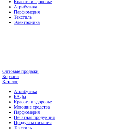
Красота и здоровье
Атрибутика
Парфюмерия
Текстиль
Электроника
Оптовые продажи
Корзина
Каталог
Атрибутика
БАДы
Красота и здоровье
Моющие средства
Парфюмерия
Печатная продукция
Продукты питания
Текстиль