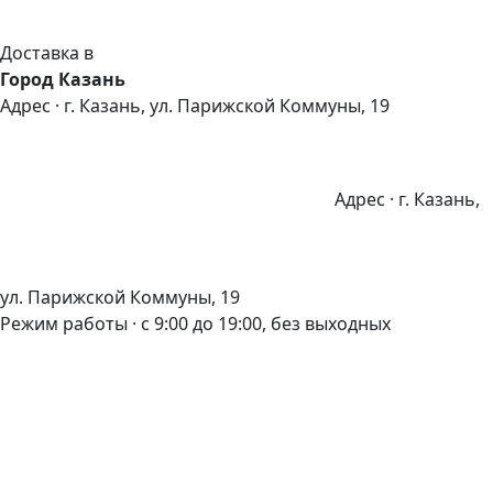
Доставка в
Город Казань
Адрес · г. Казань, ул. Парижской Коммуны, 19
Адрес · г. Казань,
ул. Парижской Коммуны, 19
Режим работы · с 9:00 до 19:00, без выходных