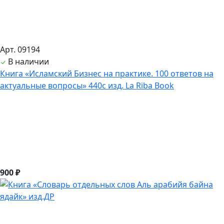
Арт. 09194
В наличии
Книга «Исламский Бизнес на практике. 100 ответов на
актуальные вопросы» 440с изд. La Riba Book
900 ₽