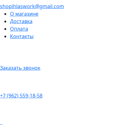
shopihlaswork@gmail.com
О магазине
Доставка
Оплата
Контакты
Заказать звонок
+7 (962) 559-18-58