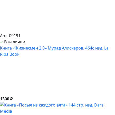
Арт. 09191
В наличии
Книга «Жизнесмен 2.0» Мурад Алискеров. 464с изд. La
Riba Book
1300 ₽