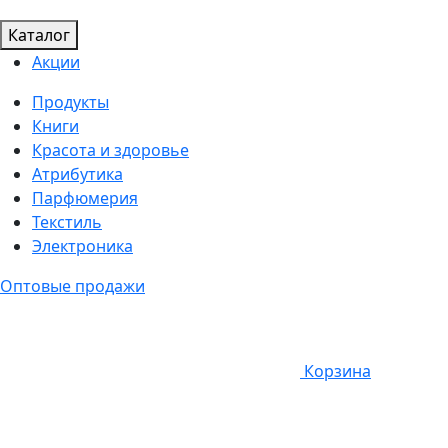
Каталог
Акции
Продукты
Книги
Красота и здоровье
Атрибутика
Парфюмерия
Текстиль
Электроника
Оптовые продажи
Корзина