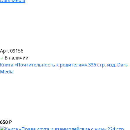
Арт. 09156
В наличии
Книга «Почтительность к родителям» 336 стр. изд. Dars
Media
650 ₽