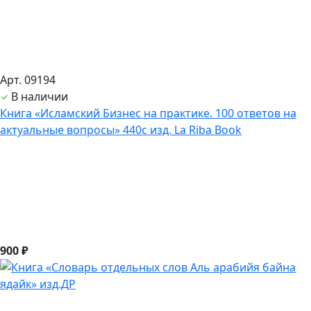
Арт. 09194
В наличии
Книга «Исламский Бизнес на практике. 100 ответов на
актуальные вопросы» 440с изд. La Riba Book
900 ₽