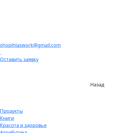
shopihlaswork@gmail.com
Оставить заявку
Назад
Продукты
Книги
Красота и здоровье
Атрибутика