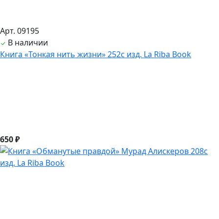
Арт. 09195
В наличии
Книга «Тонкая нить жизни» 252с изд. La Riba Book
650 ₽