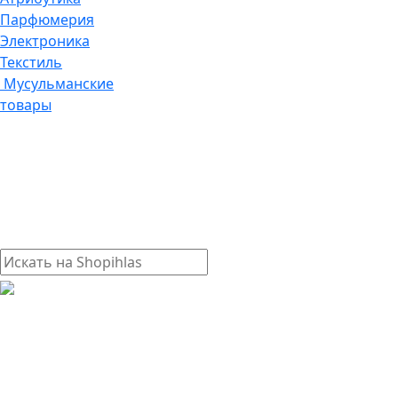
Парфюмерия
Электроника
Текстиль
Мусульманские
товары