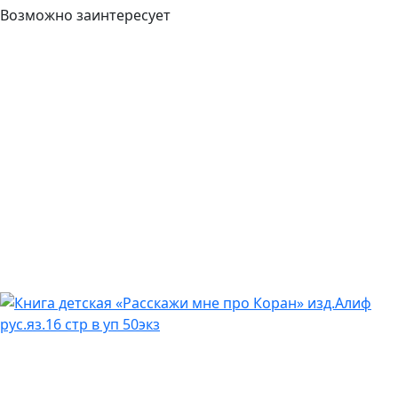
Возможно заинтересует