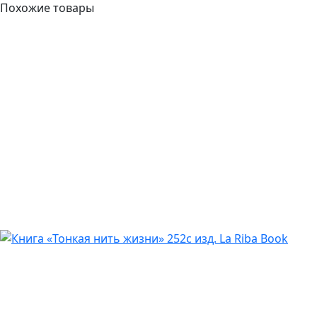
Похожие товары