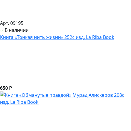
Арт. 09195
В наличии
Книга «Тонкая нить жизни» 252с изд. La Riba Book
650 ₽