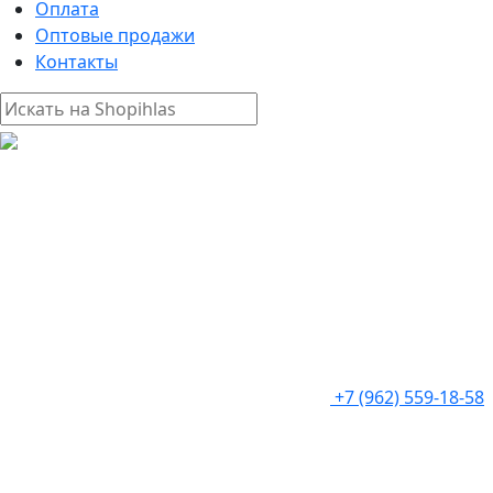
Оплата
Оптовые продажи
Контакты
+7 (962) 559-18-58