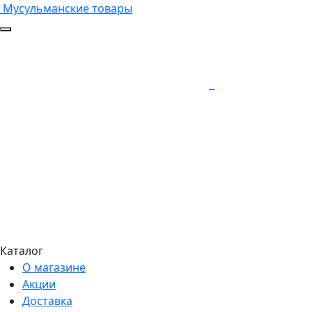
Мусульманские товары
Каталог
О магазине
Акции
Доставка