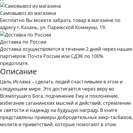
Самовывоз из магазина
Бесплатно Вы можете забрать товар в магазине по
адресу г. Казань, ул. Парижской Коммуны, 19.
Доставка по России
Доставка осуществляется в течение 2 дней через наших
партнёров: Почта России или СДЭК по 100%
предоплате.
Описание
Цель Ислама – сделать людей счастливыми в этом и
следующем мире. Это достигается через веру во
Всемогущего Бога, подчинение Ему и поклонение,
избегание сатанинских мыслей и действий, стремление
к святости и надежду на будущую награду. В книге
представлены примеры добродетельных зикр-тасбихов,
молитв и приветствий, которые помогают в этом.