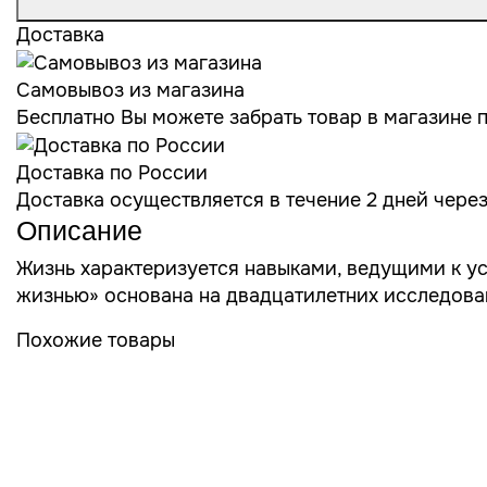
Доставка
Самовывоз из магазина
Бесплатно Вы можете забрать товар в магазине по
Доставка по России
Доставка осуществляется в течение 2 дней чере
Описание
Жизнь характеризуется навыками, ведущими к у
жизнью» основана на двадцатилетних исследован
Похожие товары