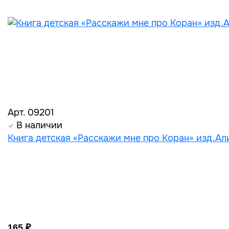
Арт. 09201
В наличии
Книга детская «Расскажи мне про Коран» изд.Али
165 ₽