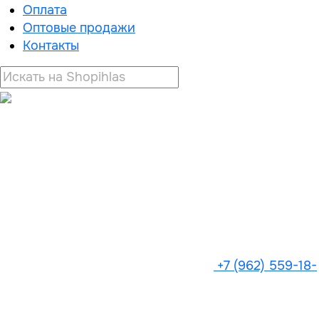
Оплата
Оптовые продажи
Контакты
+7 (962) 559-18-