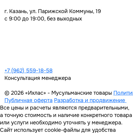
г. Казань, ул. Парижской Коммуны, 19
с 9:00 до 19:00, без выходных
+7 (962) 559-18-58
Консультация менеджера
© 2026 «Ихлас» - Мусульманские товары
Полити
Публичная оферта
Разработка и продвижение
Все цены и расчеты являются предварительными,
а точную стоимость и наличие конкретного товара
или услуги необходимо уточнять у менеджера.
Сайт использует cookie-файлы для удобства