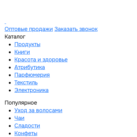
Оптовые продажи
Заказать звонок
Каталог
Продукты
Книги
Красота и здоровье
Атрибутика
Парфюмерия
Текстиль
Электроника
Популярное
Уход за волосами
Чаи
Сладости
Конфеты