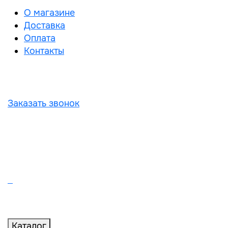
О магазине
Доставка
Оплата
Контакты
Заказать звонок
Каталог