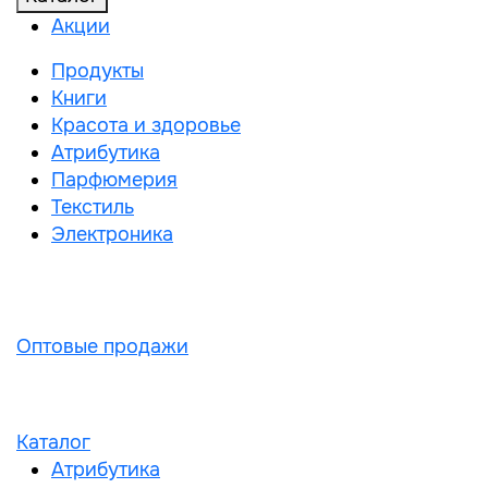
Акции
Продукты
Книги
Красота и здоровье
Атрибутика
Парфюмерия
Текстиль
Электроника
Оптовые продажи
Каталог
Атрибутика