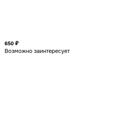
650 ₽
Возможно заинтересует