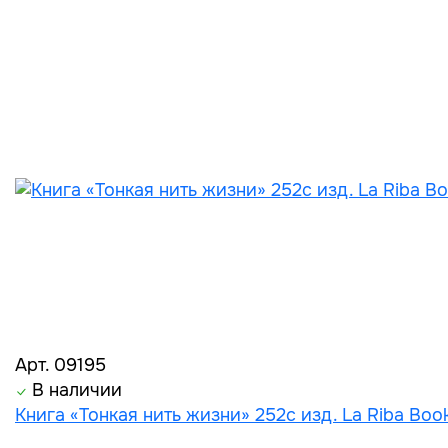
Арт. 09195
В наличии
Книга «Тонкая нить жизни» 252с изд. La Riba Boo