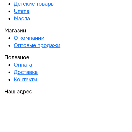
Детские товары
Umma
Масла
Магазин
О компании
Оптовые продажи
Полезное
Оплата
Доставка
Контакты
Наш адрес