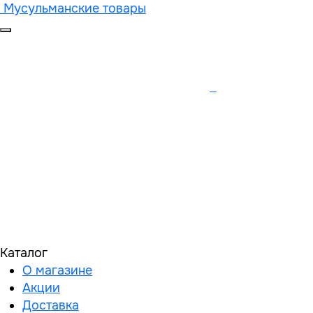
Мусульманские товары
Каталог
О магазине
Акции
Доставка