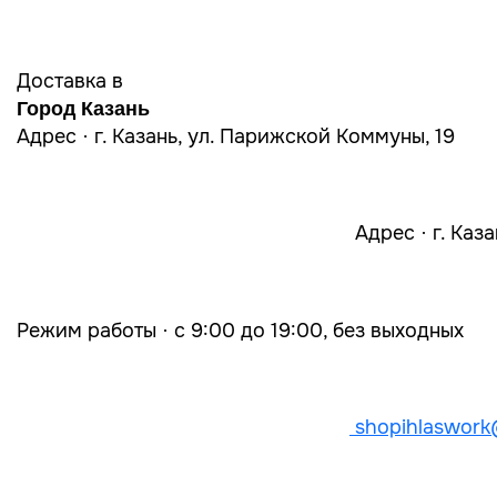
Доставка в
Город Казань
Адрес · г. Казань, ул. Парижской Коммуны, 19
Адрес · г. Каз
Режим работы · с 9:00 до 19:00, без выходных
shopihlaswork