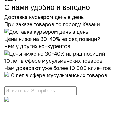
С нами удобно и выгодно
Доставка курьером день в день
При заказе товаров по городу Казани
Цены ниже на 30-40% на ряд позиций
Чем у других конкурентов
10 лет в сфере мусульманских товаров
Нам доверяют уже более 10 000 клиентов