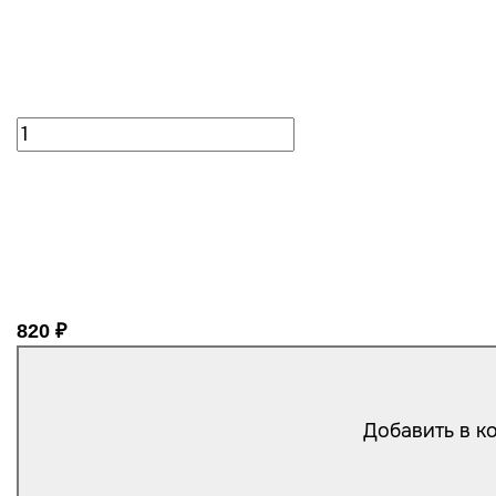
820 ₽
Добавить в к