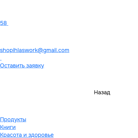
58
shopihlaswork@gmail.com
Оставить заявку
Назад
Продукты
Книги
Красота и здоровье