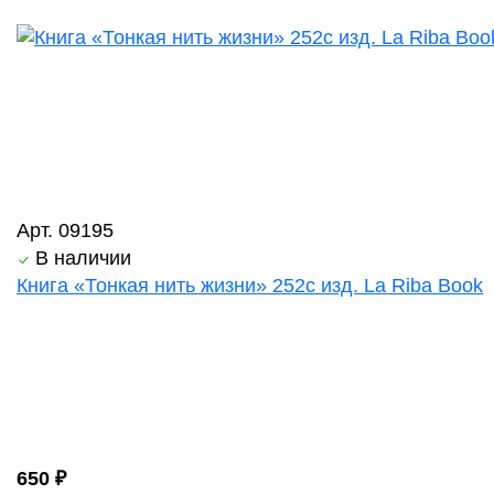
Арт. 09195
В наличии
Книга «Тонкая нить жизни» 252с изд. La Riba Book
650 ₽