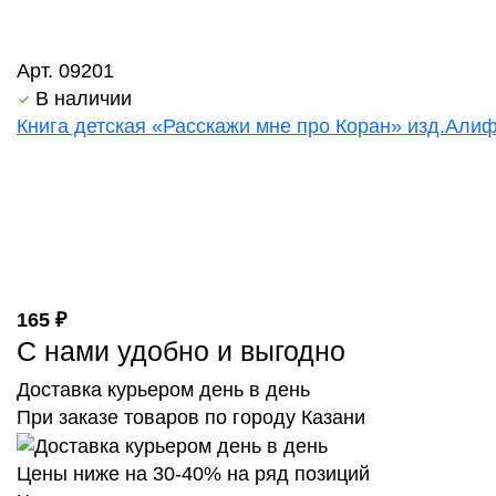
Арт. 09201
В наличии
Книга детская «Расскажи мне про Коран» изд.Алиф 
165 ₽
С нами удобно и выгодно
Доставка курьером день в день
При заказе товаров по городу Казани
Цены ниже на 30-40% на ряд позиций