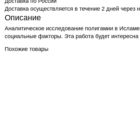
Доставка по России
Доставка осуществляется в течение 2 дней через
Описание
Аналитическое исследование полигамии в Исламе, 
социальные факторы. Эта работа будет интересна к
Похожие товары