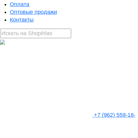
Оплата
Оптовые продажи
Контакты
+7 (962) 559-18-