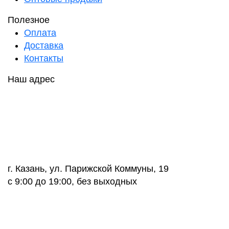
Полезное
Оплата
Доставка
Контакты
Наш адрес
г. Казань, ул. Парижской Коммуны, 19
с 9:00 до 19:00, без выходных