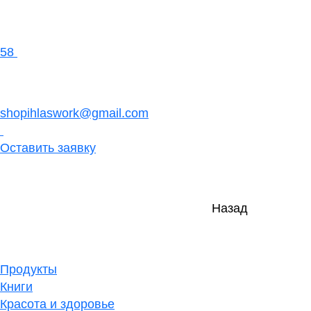
58
shopihlaswork@gmail.com
Оставить заявку
Назад
Продукты
Книги
Красота и здоровье