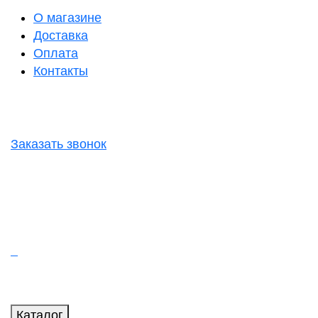
О магазине
Доставка
Оплата
Контакты
Заказать звонок
Каталог