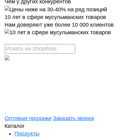
Чем у других конкурентов
10 лет в сфере мусульманских товаров
Нам доверяют уже более 10 000 клиентов
Оптовые продажи
Заказать звонок
Каталог
Продукты