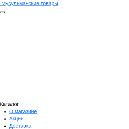
Мусульманские товары
Каталог
О магазине
Акции
Доставка