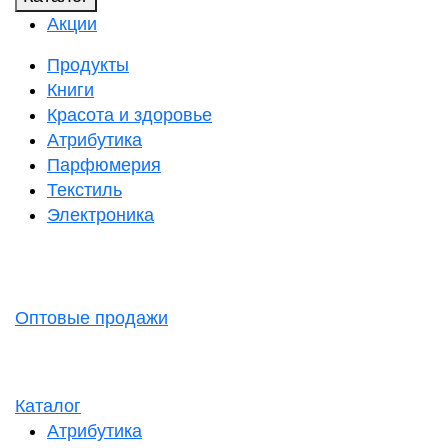
Акции
Продукты
Книги
Красота и здоровье
Атрибутика
Парфюмерия
Текстиль
Электроника
Оптовые продажи
Каталог
Атрибутика