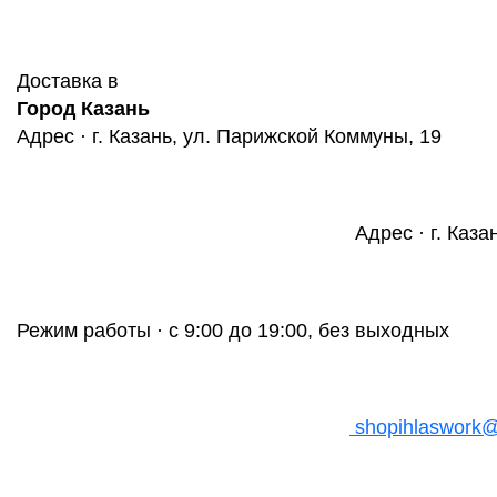
Доставка в
Город Казань
Адрес · г. Казань, ул. Парижской Коммуны, 19
Адрес · г. Каза
Режим работы · с 9:00 до 19:00, без выходных
shopihlaswork