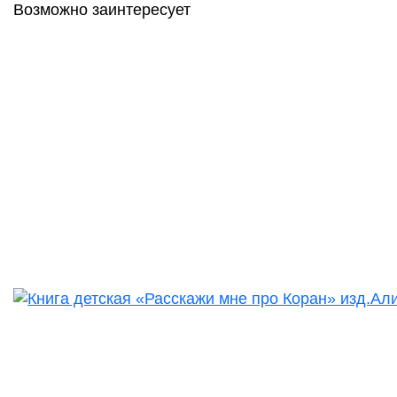
Возможно заинтересует