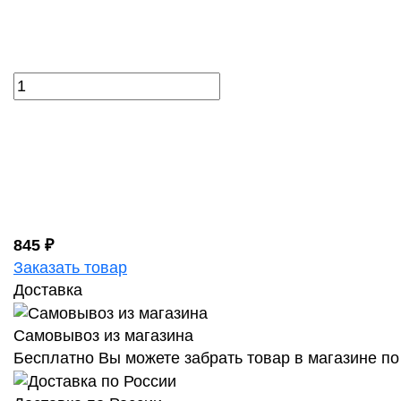
845 ₽
Заказать товар
Доставка
Самовывоз из магазина
Бесплатно Вы можете забрать товар в магазине по 