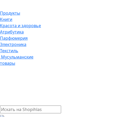
Продукты
Книги
Красота и здоровье
Атрибутика
Парфюмерия
Электроника
Текстиль
Мусульманские
товары