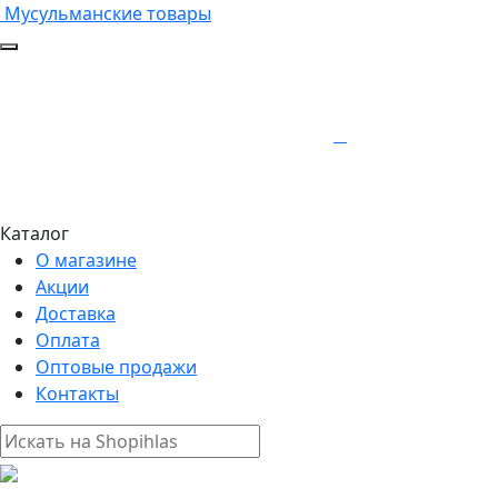
Мусульманские товары
Каталог
О магазине
Акции
Доставка
Оплата
Оптовые продажи
Контакты