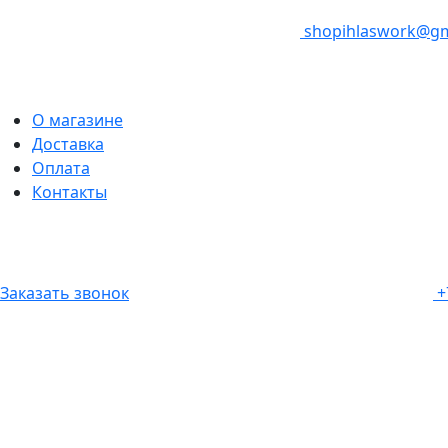
shopihlaswork@gm
О магазине
Доставка
Оплата
Контакты
Заказать звонок
+