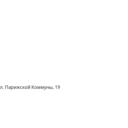
 ул. Парижской Коммуны, 19