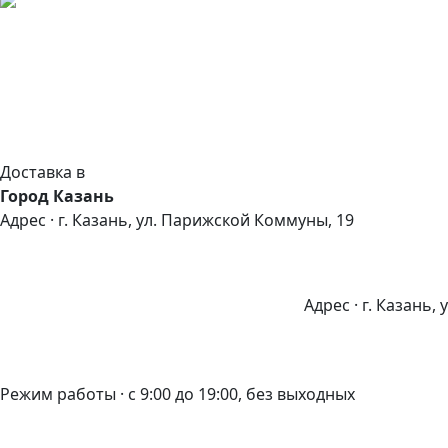
Доставка в
Город Казань
Адрес · г. Казань, ул. Парижской Коммуны, 19
Адрес · г. Казань,
Режим работы · с 9:00 до 19:00, без выходных