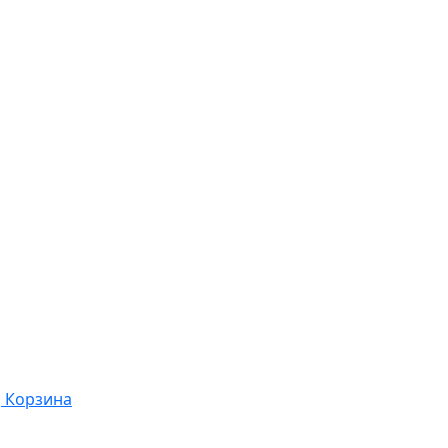
Корзина