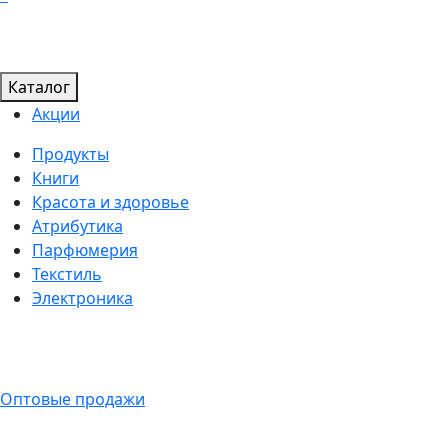
Каталог
Акции
Продукты
Книги
Красота и здоровье
Атрибутика
Парфюмерия
Текстиль
Электроника
Оптовые продажи