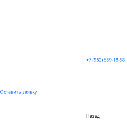
+7 (962) 559-18-58
Оставить заявку
Назад