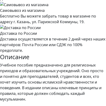
Самовывоз из магазина
Бесплатно Вы можете забрать товар в магазине по
адресу г. Казань, ул. Парижской Коммуны, 19.
Доставка по России
Доставка осуществляется в течение 2 дней через наших
партнёров: Почта России или СДЭК по 100%
предоплате.
Описание
Учебное пособие предназначено для религиозных
приходов и образовательных учреждений. Оно просто
и понятно для преподавателей, студентов и всех, кто
хочет изучить основы исламской нравственности и
поведения. В издании описаны ключевые принципы и
правила, которые должен соблюдать каждый
мусульманин.