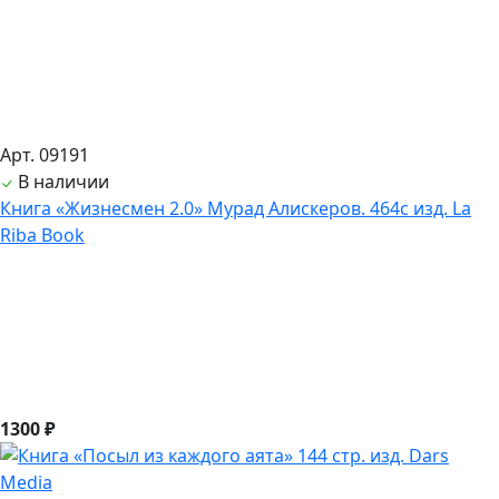
Арт. 09191
В наличии
Книга «Жизнесмен 2.0» Мурад Алискеров. 464с изд. La
Riba Book
1300 ₽