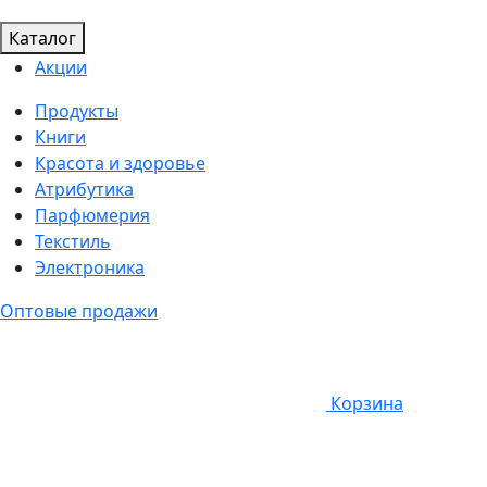
Каталог
Акции
Продукты
Книги
Красота и здоровье
Атрибутика
Парфюмерия
Текстиль
Электроника
Оптовые продажи
Корзина