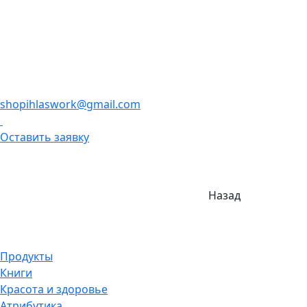
shopihlaswork@gmail.com
Оставить заявку
Назад
Продукты
Книги
Красота и здоровье
Атрибутика