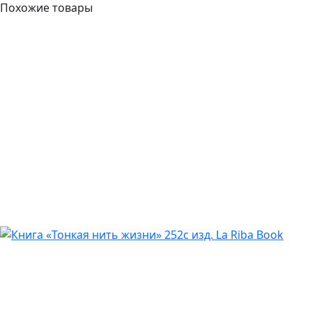
Похожие товары