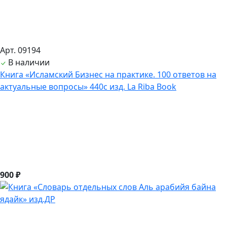
Арт. 09194
В наличии
Книга «Исламский Бизнес на практике. 100 ответов на
актуальные вопросы» 440с изд. La Riba Book
900 ₽