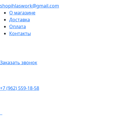
shopihlaswork@gmail.com
О магазине
Доставка
Оплата
Контакты
Заказать звонок
+7 (962) 559-18-58