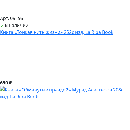
Арт. 09195
В наличии
Книга «Тонкая нить жизни» 252с изд. La Riba Book
650 ₽