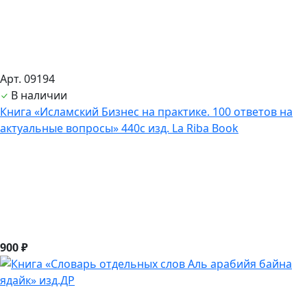
Арт. 09194
В наличии
Книга «Исламский Бизнес на практике. 100 ответов на
актуальные вопросы» 440с изд. La Riba Book
900 ₽