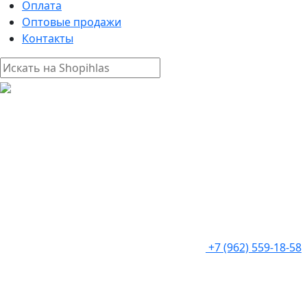
Оплата
Оптовые продажи
Контакты
+7 (962) 559-18-58