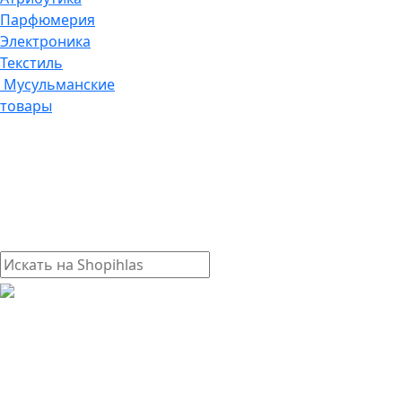
Парфюмерия
Электроника
Текстиль
Мусульманские
товары