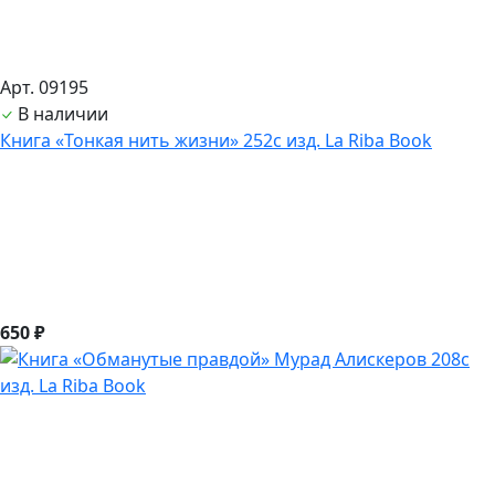
Арт. 09195
В наличии
Книга «Тонкая нить жизни» 252с изд. La Riba Book
650 ₽