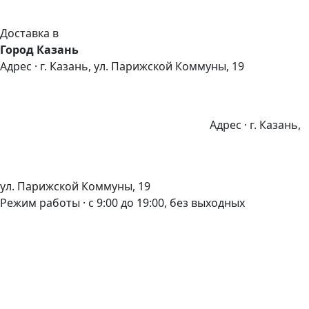
Доставка в
Город Казань
Адрес · г. Казань, ул. Парижской Коммуны, 19
Адрес · г. Казань,
ул. Парижской Коммуны, 19
Режим работы · с 9:00 до 19:00, без выходных