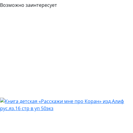
Возможно заинтересует