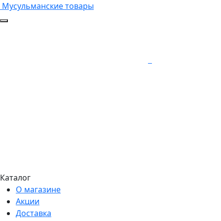
Мусульманские товары
Каталог
О магазине
Акции
Доставка