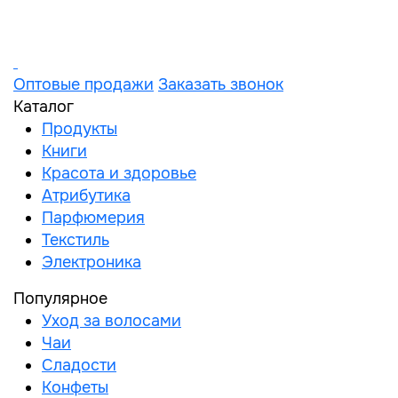
Оптовые продажи
Заказать звонок
Каталог
Продукты
Книги
Красота и здоровье
Атрибутика
Парфюмерия
Текстиль
Электроника
Популярное
Уход за волосами
Чаи
Сладости
Конфеты