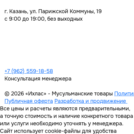
г. Казань, ул. Парижской Коммуны, 19
с 9:00 до 19:00, без выходных
+7 (962) 559-18-58
Консультация менеджера
© 2026 «Ихлас» - Мусульманские товары
Полити
Публичная оферта
Разработка и продвижение
Все цены и расчеты являются предварительными,
а точную стоимость и наличие конкретного товара
или услуги необходимо уточнять у менеджера.
Сайт использует cookie-файлы для удобства