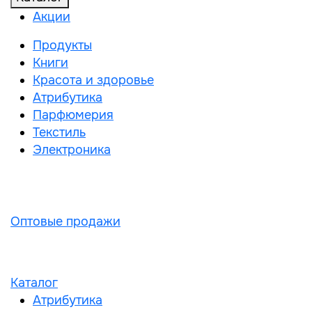
Акции
Продукты
Книги
Красота и здоровье
Атрибутика
Парфюмерия
Текстиль
Электроника
Оптовые продажи
Каталог
Атрибутика