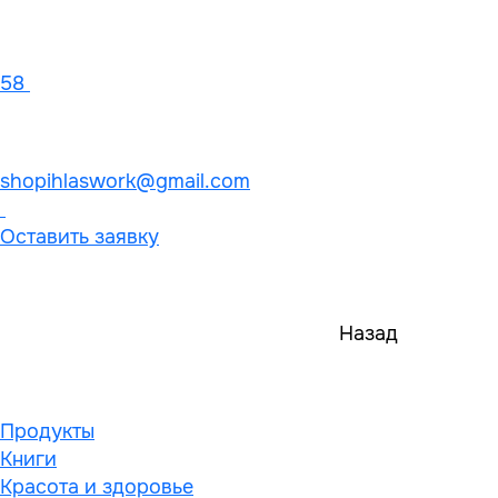
58
shopihlaswork@gmail.com
Оставить заявку
Назад
Продукты
Книги
Красота и здоровье