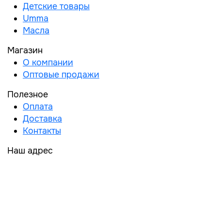
Детские товары
Umma
Масла
Магазин
О компании
Оптовые продажи
Полезное
Оплата
Доставка
Контакты
Наш адрес