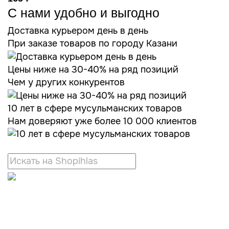
С нами удобно и выгодно
Доставка курьером день в день
При заказе товаров по городу Казани
Цены ниже на 30-40% на ряд позиций
Чем у других конкурентов
10 лет в сфере мусульманских товаров
Нам доверяют уже более 10 000 клиентов