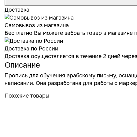
Доставка
Самовывоз из магазина
Бесплатно Вы можете забрать товар в магазине по
Доставка по России
Доставка осуществляется в течение 2 дней чере
Описание
Пропись для обучения арабскому письму, оснащ
написании. Она разработана для работы с марке
Похожие товары