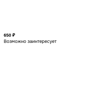
650 ₽
Возможно заинтересует