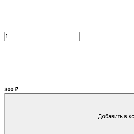
300 ₽
Добавить в к