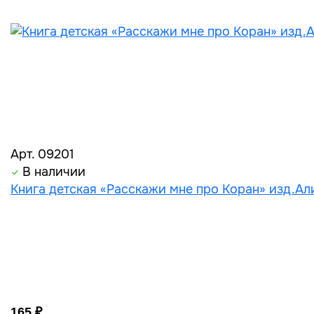
Арт. 09201
В наличии
Книга детская «Расскажи мне про Коран» изд.Али
165 ₽