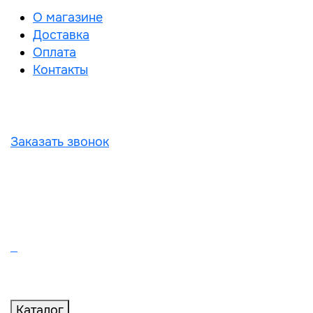
О магазине
Доставка
Оплата
Контакты
Заказать звонок
Каталог