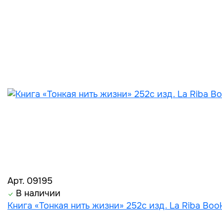
Арт. 09195
В наличии
Книга «Тонкая нить жизни» 252с изд. La Riba Boo