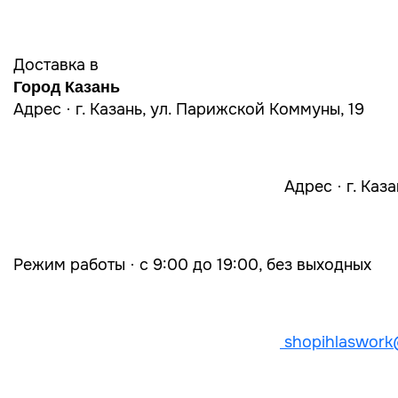
Доставка в
Город Казань
Адрес · г. Казань, ул. Парижской Коммуны, 19
Адрес · г. Каз
Режим работы · с 9:00 до 19:00, без выходных
shopihlaswork