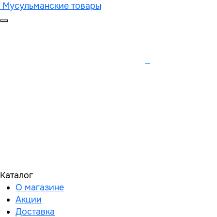
Мусульманские товары
Каталог
О магазине
Акции
Доставка