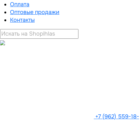
Оплата
Оптовые продажи
Контакты
+7 (962) 559-18-