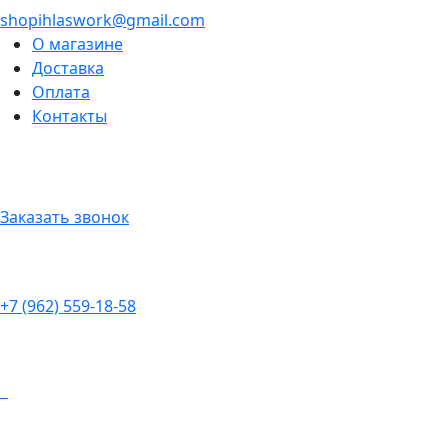
shopihlaswork@gmail.com
О магазине
Доставка
Оплата
Контакты
Заказать звонок
+7 (962) 559-18-58