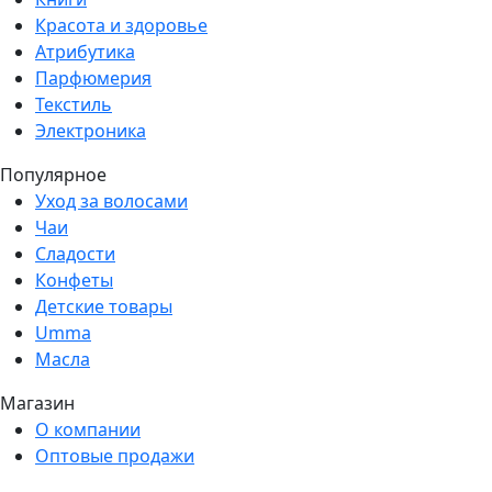
Красота и здоровье
Атрибутика
Парфюмерия
Текстиль
Электроника
Популярное
Уход за волосами
Чаи
Сладости
Конфеты
Детские товары
Umma
Масла
Магазин
О компании
Оптовые продажи