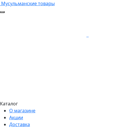
Мусульманские товары
Каталог
О магазине
Акции
Доставка