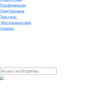
Парфюмерия
Электроника
Текстиль
Мусульманские
товары