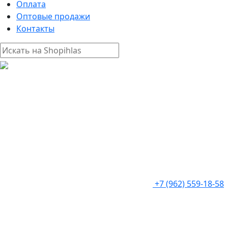
Оплата
Оптовые продажи
Контакты
+7 (962) 559-18-58