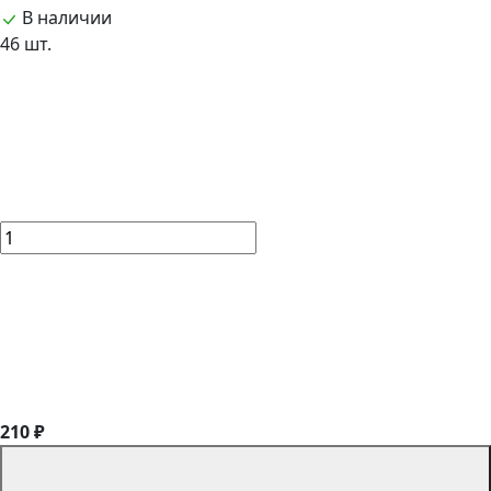
В наличии
46 шт.
210 ₽