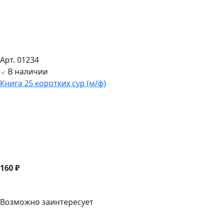
Арт. 01234
В наличии
Книга 25 коротких сур (м/ф)
160 ₽
Возможно заинтересует