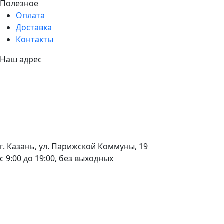
Полезное
Оплата
Доставка
Контакты
Наш адрес
г. Казань, ул. Парижской Коммуны, 19
с 9:00 до 19:00, без выходных