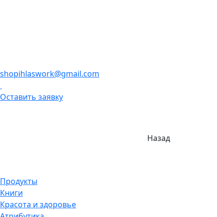
shopihlaswork@gmail.com
Оставить заявку
Назад
Продукты
Книги
Красота и здоровье
Атрибутика