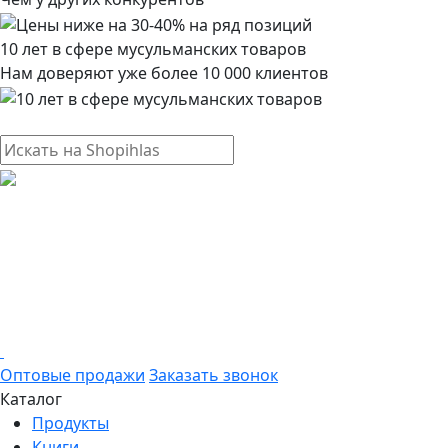
10 лет в сфере мусульманских товаров
Нам доверяют уже более 10 000 клиентов
Оптовые продажи
Заказать звонок
Каталог
Продукты
Книги