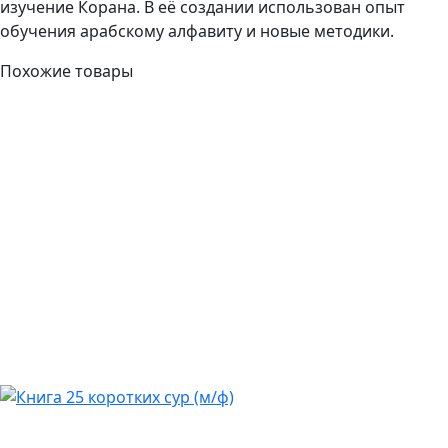
изучение Корана. В её создании использован опыт
обучения арабскому алфавиту и новые методики.
Похожие товары