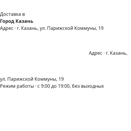
Доставка в
Город Казань
Адрес · г. Казань, ул. Парижской Коммуны, 19
Адрес · г. Казань,
ул. Парижской Коммуны, 19
Режим работы · с 9:00 до 19:00, без выходных