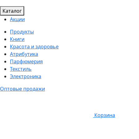
Каталог
Акции
Продукты
Книги
Красота и здоровье
Атрибутика
Парфюмерия
Текстиль
Электроника
Оптовые продажи
Корзина