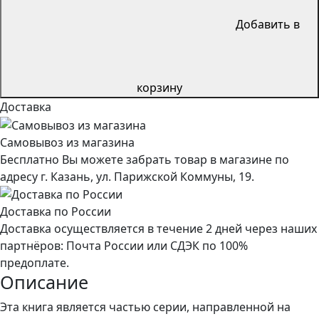
Добавить в
корзину
Доставка
Самовывоз из магазина
Бесплатно Вы можете забрать товар в магазине по
адресу г. Казань, ул. Парижской Коммуны, 19.
Доставка по России
Доставка осуществляется в течение 2 дней через наших
партнёров: Почта России или СДЭК по 100%
предоплате.
Описание
Эта книга является частью серии, направленной на