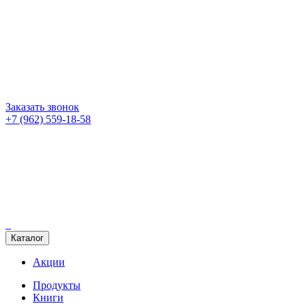
Заказать звонок
+7 (962) 559-18-58
Каталог
Акции
Продукты
Книги