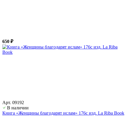
650 ₽
Арт. 09192
В наличии
Книга «Женщины благодарят ислам» 176с изд. La Riba Book