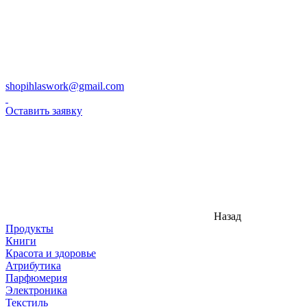
shopihlaswork@gmail.com
Оставить заявку
Назад
Продукты
Книги
Красота и здоровье
Атрибутика
Парфюмерия
Электроника
Текстиль