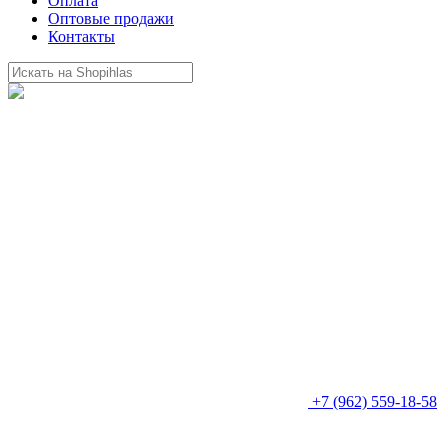
Оплата
Оптовые продажи
Контакты
+7 (962) 559-18-58