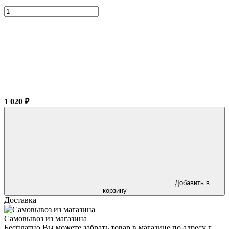
1 020 ₽
Добавить в
корзину
Доставка
Самовывоз из магазина
Бесплатно Вы можете забрать товар в магазине по адресу г.