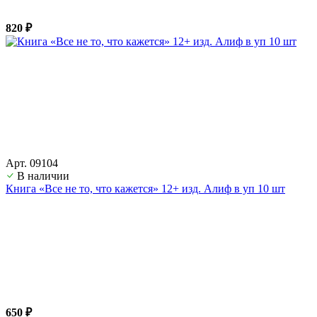
820 ₽
Арт. 09104
В наличии
Книга «Все не то, что кажется» 12+ изд. Алиф в уп 10 шт
650 ₽