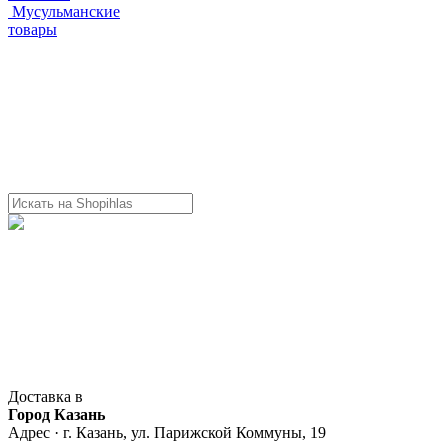
Мусульманские
товары
Доставка в
Город Казань
Адрес · г. Казань, ул. Парижской Коммуны, 19