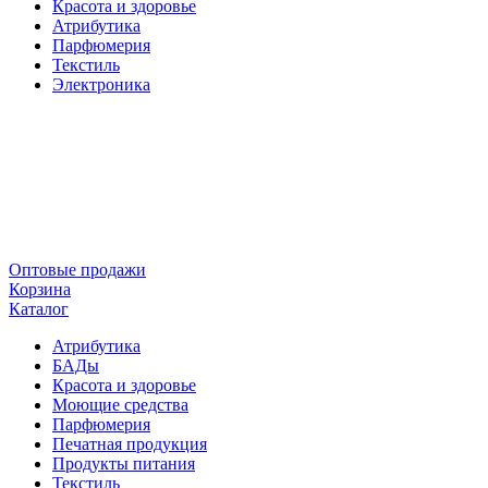
Красота и здоровье
Атрибутика
Парфюмерия
Текстиль
Электроника
Оптовые продажи
Корзина
Каталог
Атрибутика
БАДы
Красота и здоровье
Моющие средства
Парфюмерия
Печатная продукция
Продукты питания
Текстиль