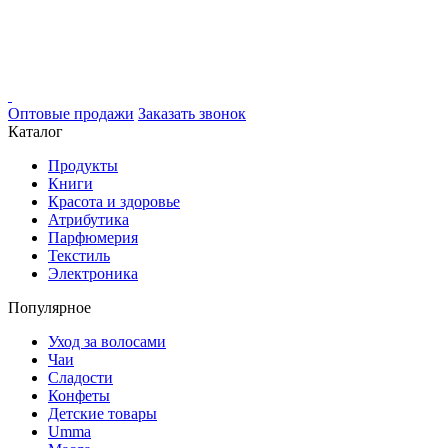
Оптовые продажи
Заказать звонок
Каталог
Продукты
Книги
Красота и здоровье
Атрибутика
Парфюмерия
Текстиль
Электроника
Популярное
Уход за волосами
Чаи
Сладости
Конфеты
Детские товары
Umma