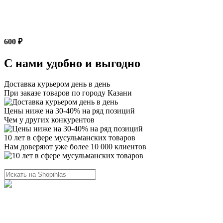
600 ₽
С нами удобно и выгодно
Доставка курьером день в день
При заказе товаров по городу Казани
Цены ниже на 30-40% на ряд позиций
Чем у других конкурентов
10 лет в сфере мусульманских товаров
Нам доверяют уже более 10 000 клиентов