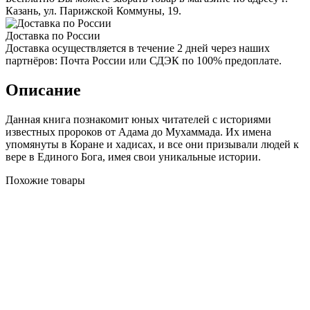
Казань, ул. Парижской Коммуны, 19.
Доставка по России
Доставка осуществляется в течение 2 дней через наших
партнёров: Почта России или СДЭК по 100% предоплате.
Описание
Данная книга познакомит юных читателей с историями
известных пророков от Адама до Мухаммада. Их имена
упомянуты в Коране и хадисах, и все они призывали людей к
вере в Единого Бога, имея свои уникальные истории.
Похожие товары