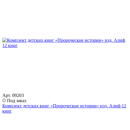
Арт. 09203
Под заказ
Комплект детских книг «Пророческие истории» изд. Алиф 12
книг