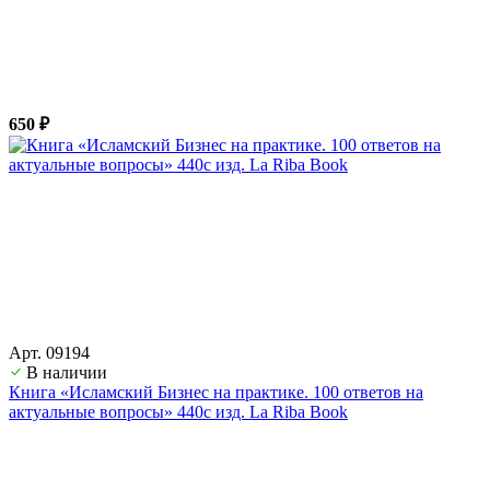
650 ₽
Арт. 09194
В наличии
Книга «Исламский Бизнес на практике. 100 ответов на
актуальные вопросы» 440с изд. La Riba Book