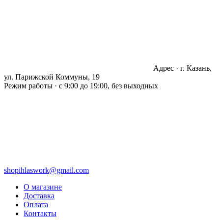
Адрес · г. Казань,
ул. Парижской Коммуны, 19
Режим работы · с 9:00 до 19:00, без выходных
shopihlaswork@gmail.com
О магазине
Доставка
Оплата
Контакты