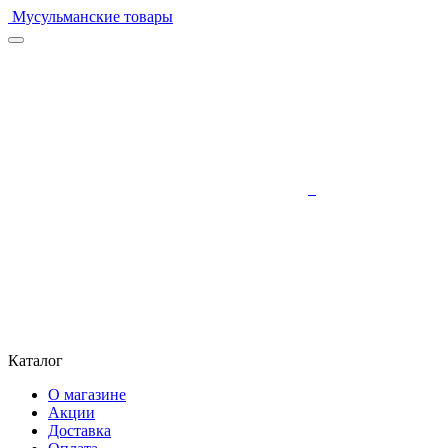
Мусульманские товары
Каталог
О магазине
Акции
Доставка