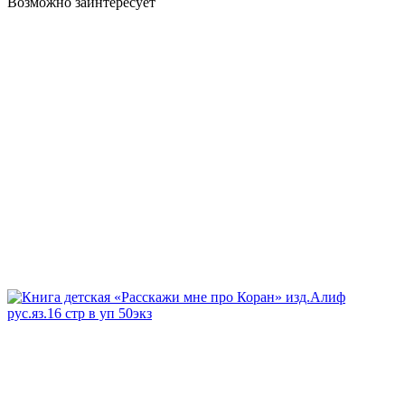
Возможно заинтересует