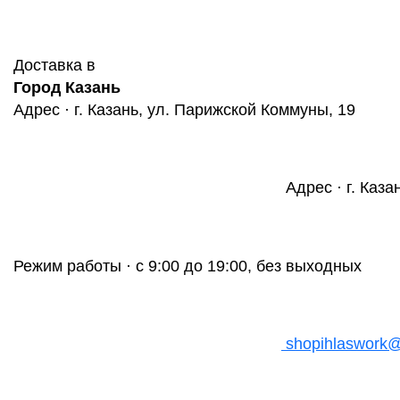
Доставка в
Город Казань
Адрес · г. Казань, ул. Парижской Коммуны, 19
Адрес · г. Каза
Режим работы · с 9:00 до 19:00, без выходных
shopihlaswork