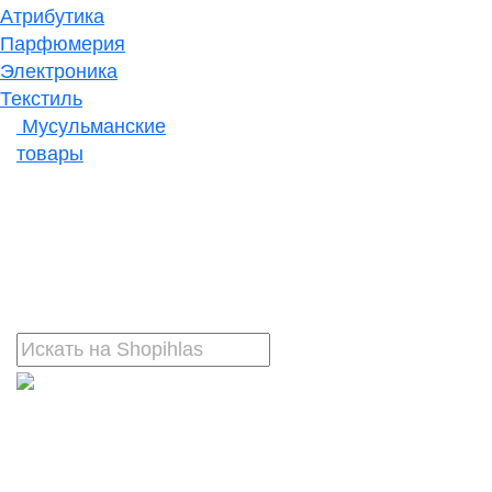
Атрибутика
Парфюмерия
Электроника
Текстиль
Мусульманские
товары