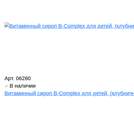
Арт. 06280
В наличии
Витаминный сироп B-Complex для детей, (клубничн