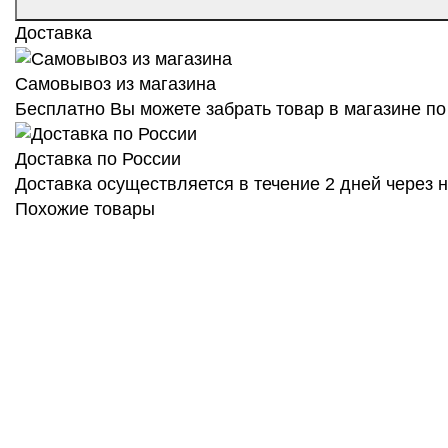
Доставка
Самовывоз из магазина
Бесплатно Вы можете забрать товар в магазине по 
Доставка по России
Доставка осуществляется в течение 2 дней через
Похожие товары