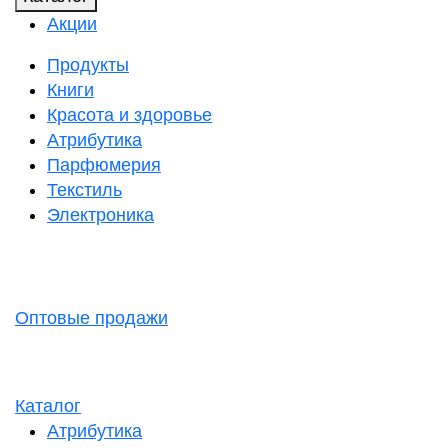
Акции
Продукты
Книги
Красота и здоровье
Атрибутика
Парфюмерия
Текстиль
Электроника
Оптовые продажи
Каталог
Атрибутика