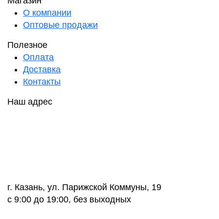
Магазин
О компании
Оптовые продажи
Полезное
Оплата
Доставка
Контакты
Наш адрес
г. Казань, ул. Парижской Коммуны, 19
с 9:00 до 19:00, без выходных