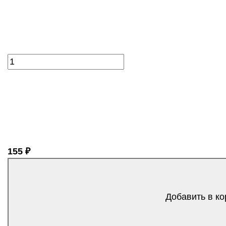
155 ₽
Добавить в ко