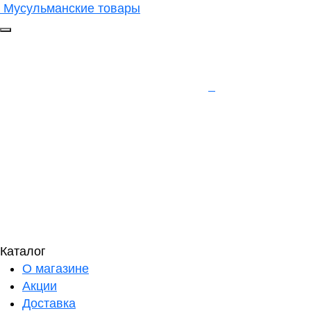
Мусульманские товары
Каталог
О магазине
Акции
Доставка