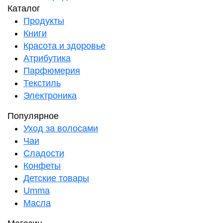
Каталог
Продукты
Книги
Красота и здоровье
Атрибутика
Парфюмерия
Текстиль
Электроника
Популярное
Уход за волосами
Чаи
Сладости
Конфеты
Детские товары
Umma
Масла