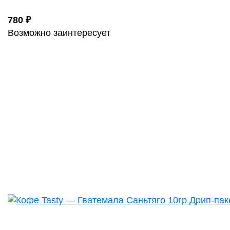
780 ₽
Возможно заинтересует