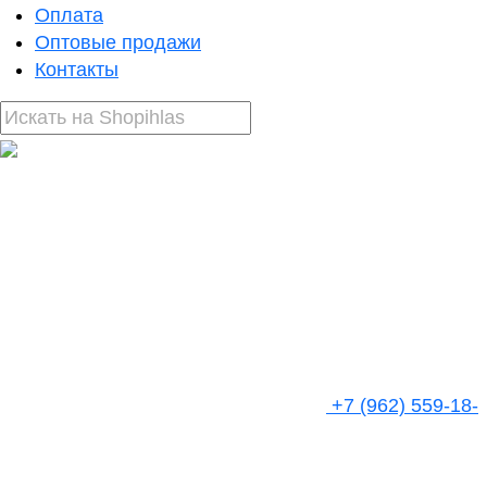
Оплата
Оптовые продажи
Контакты
+7 (962) 559-18-