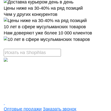
Цены ниже на 30-40% на ряд позиций
Чем у других конкурентов
10 лет в сфере мусульманских товаров
Нам доверяют уже более 10 000 клиентов
Оптовые продажи
Заказать звонок