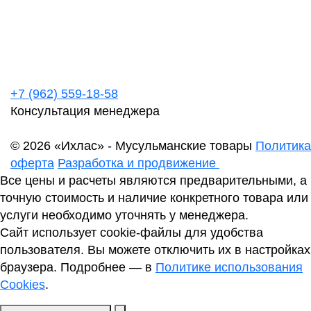
+7 (962) 559-18-58
Консультация менеджера
© 2026 «Ихлас» - Мусульманские товары
Политика
оферта
Разработка и продвижение
Все цены и расчеты являются предварительными, а
точную стоимость и наличие конкретного товара или
услуги необходимо уточнять у менеджера.
Сайт использует cookie-файлы для удобства
пользователя. Вы можете отключить их в настройках
браузера. Подробнее — в
Политике использования
Cookies
.