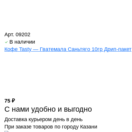
Арт. 09202
В наличии
Кофе Tasty — Гватемала Саньтяго 10гр Дрип-пакет
75 ₽
С нами удобно и выгодно
Доставка курьером день в день
При заказе товаров по городу Казани