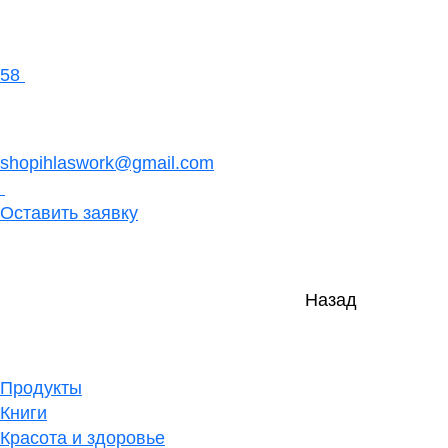
58
shopihlaswork@gmail.com
Оставить заявку
Назад
Продукты
Книги
Красота и здоровье