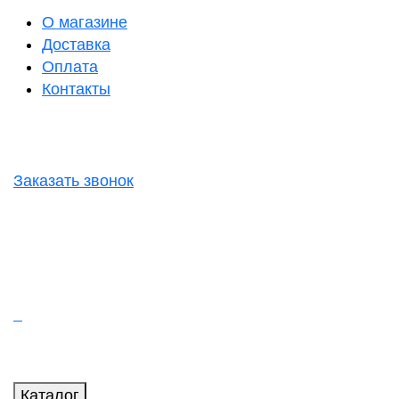
О магазине
Доставка
Оплата
Контакты
Заказать звонок
Каталог