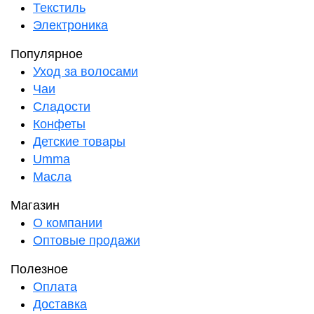
Текстиль
Электроника
Популярное
Уход за волосами
Чаи
Сладости
Конфеты
Детские товары
Umma
Масла
Магазин
О компании
Оптовые продажи
Полезное
Оплата
Доставка