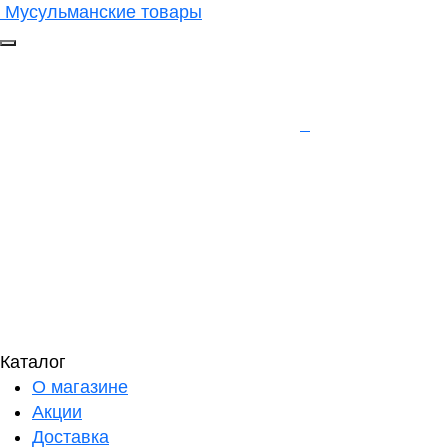
Мусульманские товары
Каталог
О магазине
Акции
Доставка