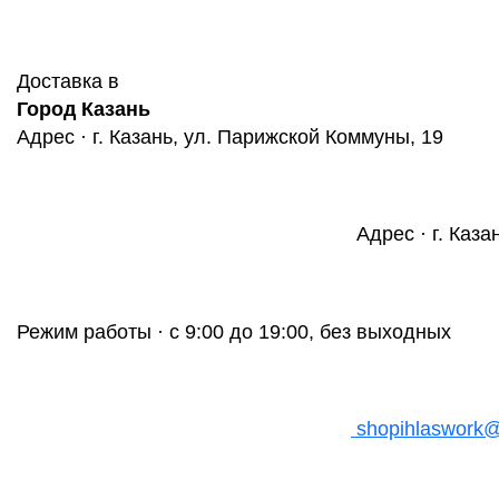
Доставка в
Город Казань
Адрес · г. Казань, ул. Парижской Коммуны, 19
Адрес · г. Каза
Режим работы · с 9:00 до 19:00, без выходных
shopihlaswork