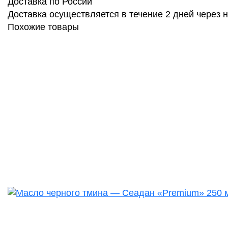
Доставка по России
Доставка осуществляется в течение 2 дней через
Похожие товары