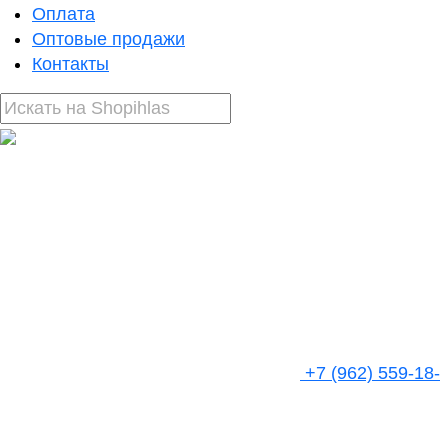
Оплата
Оптовые продажи
Контакты
+7 (962) 559-18-