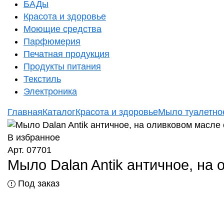
БАДы
Красота и здоровье
Моющие средства
Парфюмерия
Печатная продукция
Продукты питания
Текстиль
Электроника
Главная
Каталог
Красота и здоровье
Мыло туалетно
В избранное
Арт. 07701
Мыло Dalan Antik античное, на
Под заказ