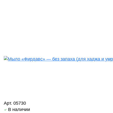
Арт. 05730
В наличии