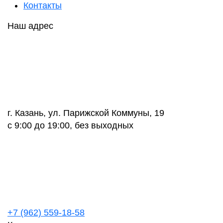
Контакты
Наш адрес
г. Казань, ул. Парижской Коммуны, 19
с 9:00 до 19:00, без выходных
+7 (962) 559-18-58