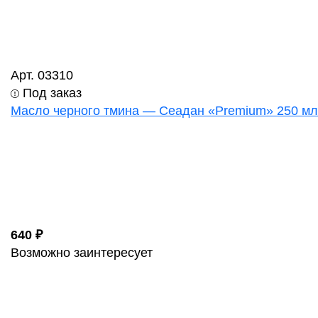
Арт. 03310
Под заказ
Масло черного тмина — Сеадан «Premium» 250 мл
640 ₽
Возможно заинтересует