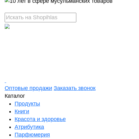
Оптовые продажи
Заказать звонок
Каталог
Продукты
Книги
Красота и здоровье
Атрибутика
Парфюмерия