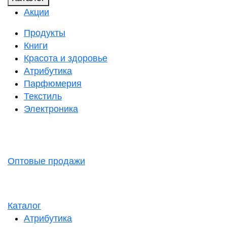
Акции
Продукты
Книги
Красота и здоровье
Атрибутика
Парфюмерия
Текстиль
Электроника
Оптовые продажи
Каталог
Атрибутика