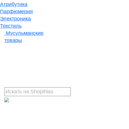
Атрибутика
Парфюмерия
Электроника
Текстиль
Мусульманские
товары