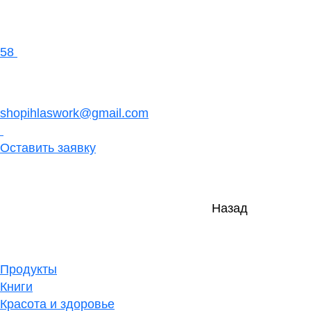
58
shopihlaswork@gmail.com
Оставить заявку
Назад
Продукты
Книги
Красота и здоровье