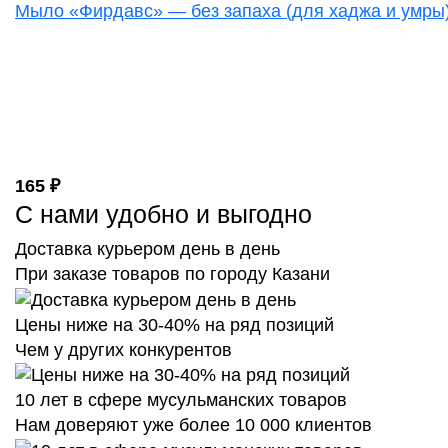
Мыло «Фирдавс» — без запаха (для хаджа и умры)
165 ₽
С нами удобно и выгодно
Доставка курьером день в день
При заказе товаров по городу Казани
Цены ниже на 30-40% на ряд позиций
Чем у других конкурентов
10 лет в сфере мусульманских товаров
Нам доверяют уже более 10 000 клиентов