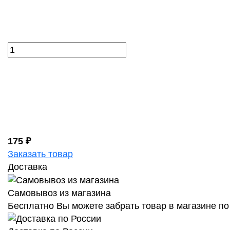
175 ₽
Заказать товар
Доставка
Самовывоз из магазина
Бесплатно Вы можете забрать товар в магазине по 