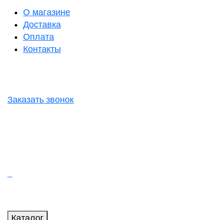
О магазине
Доставка
Оплата
Контакты
Заказать звонок
Каталог