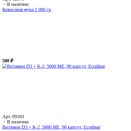
В наличии
Кокосовая мука 1 000 гр
580 ₽
Арт. 09183
В наличии
Витамин D3 + K-2, 5000 ME, 90 капсул, Ecodinar