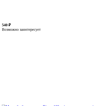
540 ₽
Возможно заинтересует