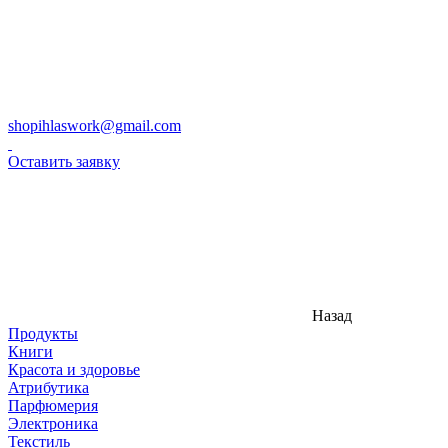
shopihlaswork@gmail.com
Оставить заявку
Назад
Продукты
Книги
Красота и здоровье
Атрибутика
Парфюмерия
Электроника
Текстиль