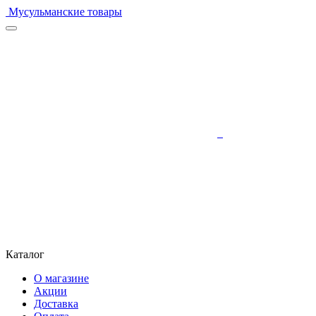
Мусульманские товары
Каталог
О магазине
Акции
Доставка