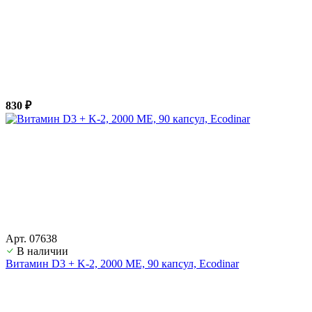
830 ₽
Арт. 07638
В наличии
Витамин D3 + K-2, 2000 ME, 90 капсул, Ecodinar