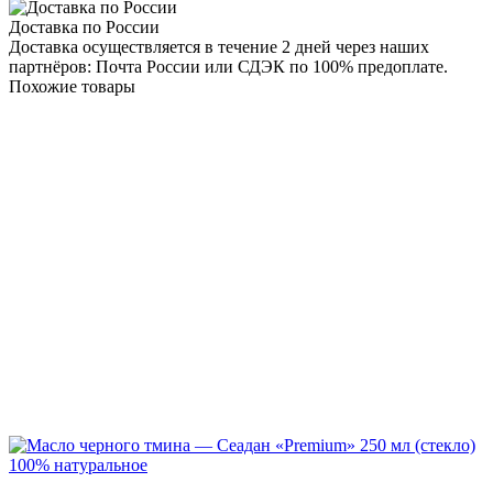
Доставка по России
Доставка осуществляется в течение 2 дней через наших
партнёров: Почта России или СДЭК по 100% предоплате.
Похожие товары