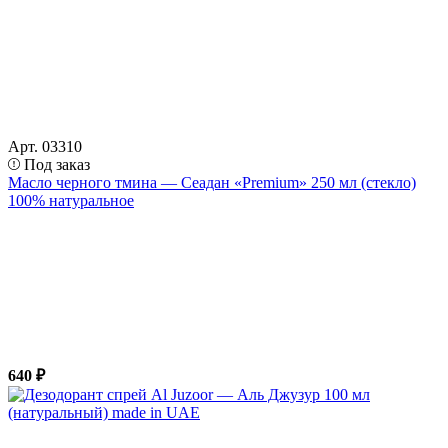
Арт. 03310
Под заказ
Масло черного тмина — Сеадан «Premium» 250 мл (стекло)
100% натуральное
640 ₽