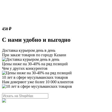
450 ₽
С нами удобно и выгодно
Доставка курьером день в день
При заказе товаров по городу Казани
Цены ниже на 30-40% на ряд позиций
Чем у других конкурентов
10 лет в сфере мусульманских товаров
Нам доверяют уже более 10 000 клиентов