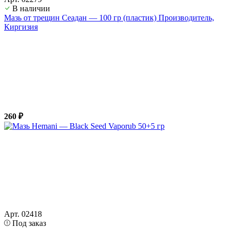
В наличии
Мазь от трещин Сеадан — 100 гр (пластик) Производитель,
Киргизия
260 ₽
Арт. 02418
Под заказ