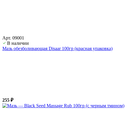
Арт. 09001
В наличии
Мазь обезболивающая Disaar 100гр (красная упаковка)
255 ₽