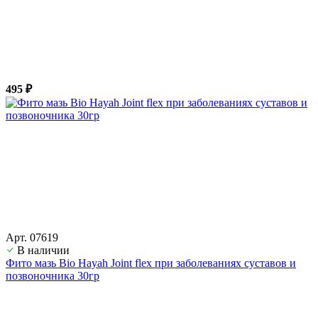
495 ₽
Арт. 07619
В наличии
Фито мазь Bio Hayah Joint flex при заболеваниях суставов и
позвоночника 30гр