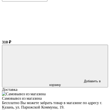
310 ₽
Добавить в
корзину
Доставка
Самовывоз из магазина
Бесплатно Вы можете забрать товар в магазине по адресу г.
Казань, ул. Парижской Коммуны, 19.