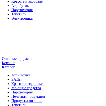
Красота и здоровье
Атрибутика
Парфюмерия
Текстиль
Электроника
Оптовые продажи
Корзина
Каталог
Атрибутика
БАДы
Красота и здоровье
Моющие средства
Парфюмерия
Печатная продукция
Продукты питания
Текстиль