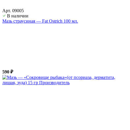
Арт. 09005
В наличии
Мазь страусиная — Fat Ostrich 100 мл.
590 ₽