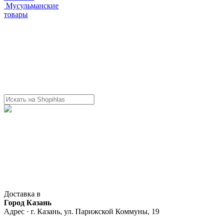
Мусульманские
товары
Доставка в
Город Казань
Адрес · г. Казань, ул. Парижской Коммуны, 19