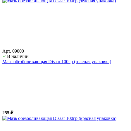
Арт. 09000
В наличии
Мазь обезболивающая Disaar 100гр (зеленая упаковка)
255 ₽