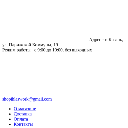
Адрес · г. Казань,
ул. Парижской Коммуны, 19
Режим работы · с 9:00 до 19:00, без выходных
shopihlaswork@gmail.com
О магазине
Доставка
Оплата
Контакты