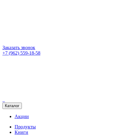
Заказать звонок
+7 (962) 559-18-58
Каталог
Акции
Продукты
Книги