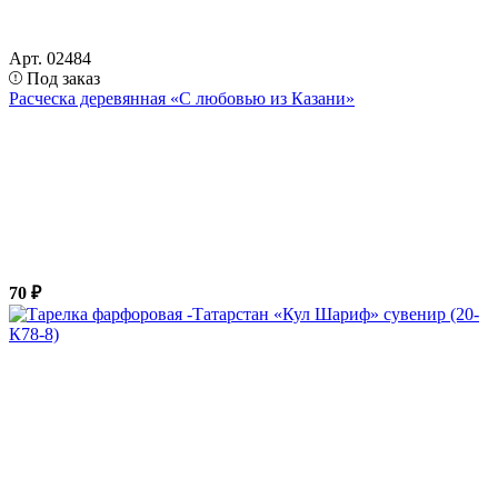
Арт. 02484
Под заказ
Расческа деревянная «С любовью из Казани»
70 ₽