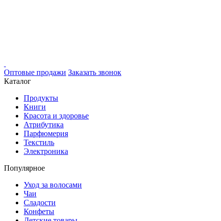
Оптовые продажи
Заказать звонок
Каталог
Продукты
Книги
Красота и здоровье
Атрибутика
Парфюмерия
Текстиль
Электроника
Популярное
Уход за волосами
Чаи
Сладости
Конфеты
Детские товары