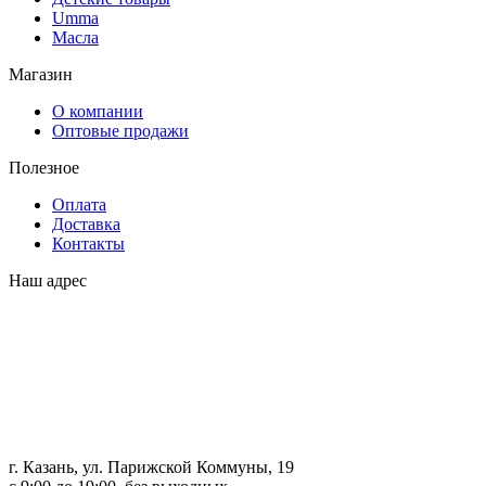
Umma
Масла
Магазин
О компании
Оптовые продажи
Полезное
Оплата
Доставка
Контакты
Наш адрес
г. Казань, ул. Парижской Коммуны, 19