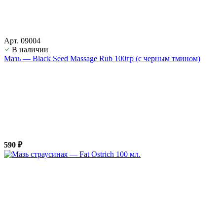
Арт. 09004
В наличии
Мазь — Black Seed Massage Rub 100гр (с черным тмином)
590 ₽