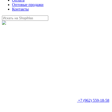
Оплата
Оптовые продажи
Контакты
+7 (962) 559-18-58