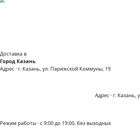
Доставка в
Город Казань
Адрес · г. Казань, ул. Парижской Коммуны, 19
Адрес · г. Казань,
Режим работы · с 9:00 до 19:00, без выходных