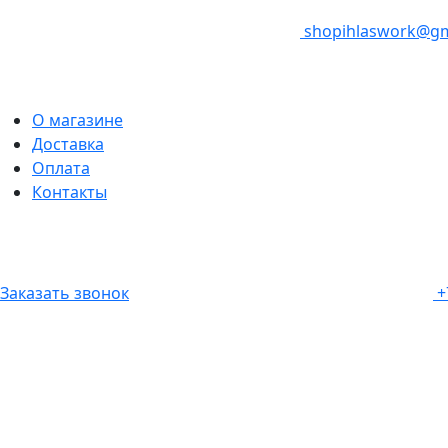
shopihlaswork@gm
О магазине
Доставка
Оплата
Контакты
Заказать звонок
+