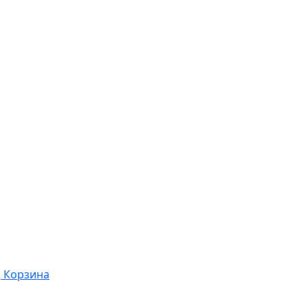
Корзина