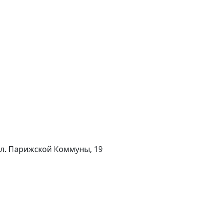
 ул. Парижской Коммуны, 19