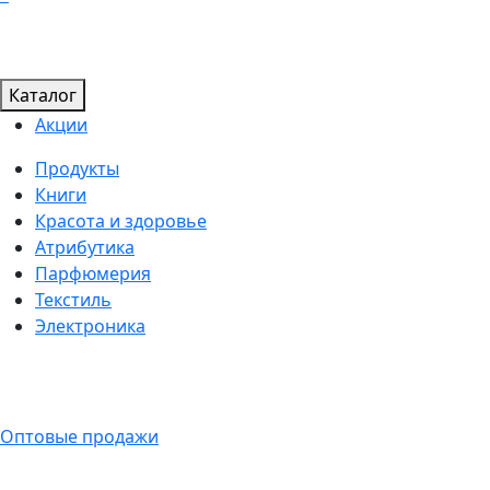
Каталог
Акции
Продукты
Книги
Красота и здоровье
Атрибутика
Парфюмерия
Текстиль
Электроника
Оптовые продажи