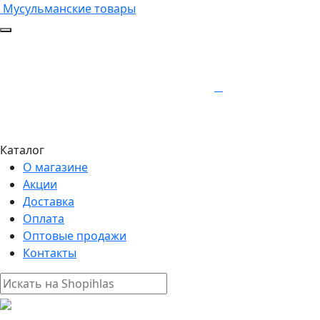
Мусульманские товары
Каталог
О магазине
Акции
Доставка
Оплата
Оптовые продажи
Контакты