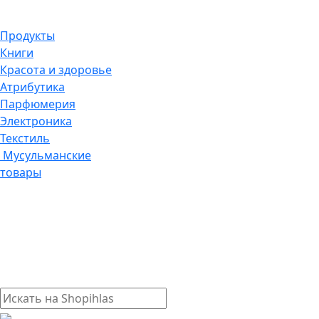
Продукты
Книги
Красота и здоровье
Атрибутика
Парфюмерия
Электроника
Текстиль
Мусульманские
товары