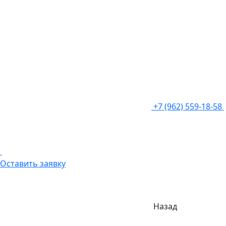
+7 (962) 559-18-58
Оставить заявку
Назад