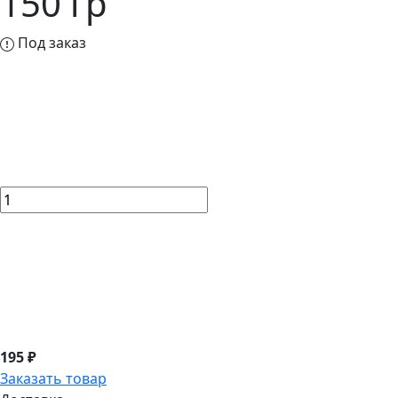
150 гр
Под заказ
195 ₽
Заказать товар