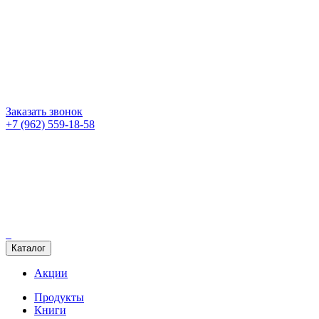
Заказать звонок
+7 (962) 559-18-58
Каталог
Акции
Продукты
Книги