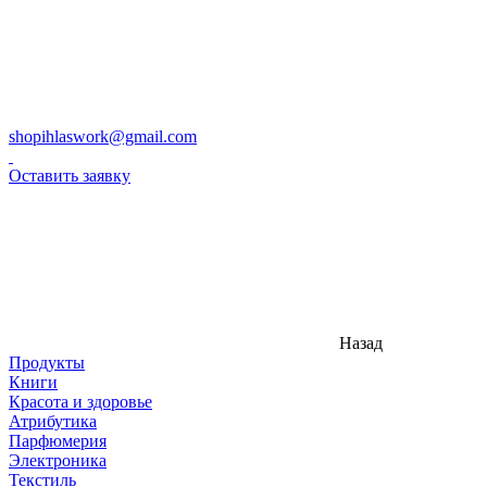
shopihlaswork@gmail.com
Оставить заявку
Назад
Продукты
Книги
Красота и здоровье
Атрибутика
Парфюмерия
Электроника
Текстиль