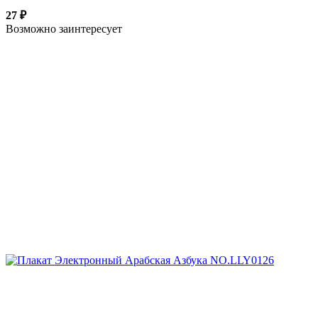
27 ₽
Возможно заинтересует