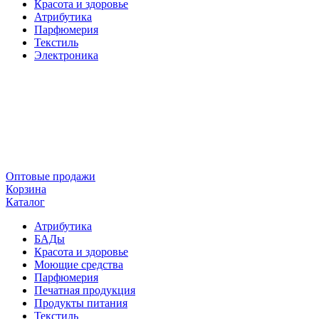
Красота и здоровье
Атрибутика
Парфюмерия
Текстиль
Электроника
Оптовые продажи
Корзина
Каталог
Атрибутика
БАДы
Красота и здоровье
Моющие средства
Парфюмерия
Печатная продукция
Продукты питания
Текстиль