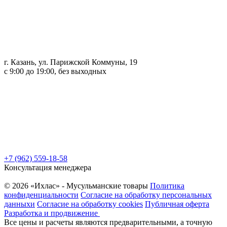
г. Казань, ул. Парижской Коммуны, 19
с 9:00 до 19:00, без выходных
+7 (962) 559-18-58
Консультация менеджера
© 2026 «Ихлас» - Мусульманские товары
Политика
конфиденциальности
Согласие на обработку персональных
данныхи
Согласие на обработку cookies
Публичная оферта
Разработка и продвижение
Все цены и расчеты являются предварительными, а точную