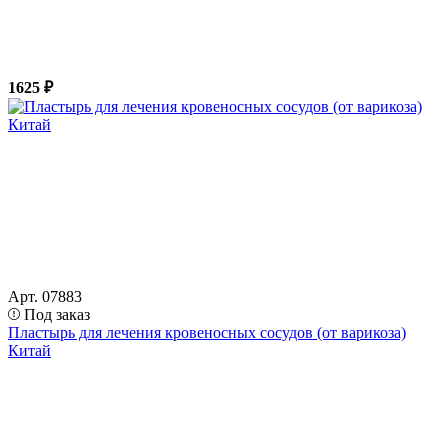
1625 ₽
Арт. 07883
Под заказ
Пластырь для лечения кровеносных сосудов (от варикоза)
Китай