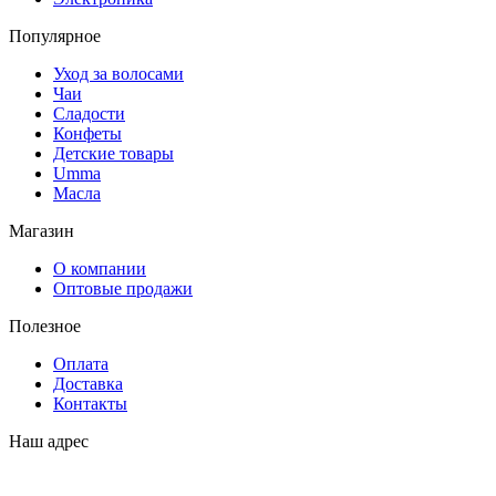
Популярное
Уход за волосами
Чаи
Сладости
Конфеты
Детские товары
Umma
Масла
Магазин
О компании
Оптовые продажи
Полезное
Оплата
Доставка
Контакты
Наш адрес