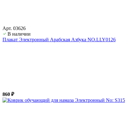
Арт. 03626
В наличии
Плакат Электронный Арабская Азбука NO.LLY0126
860 ₽