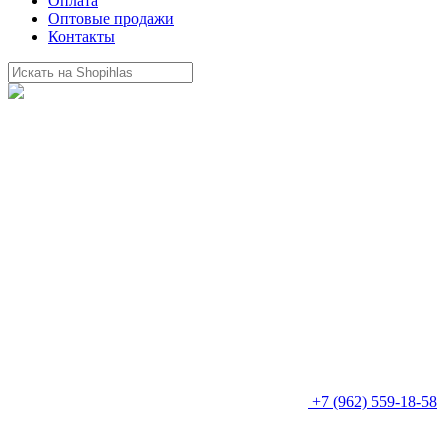
Оплата
Оптовые продажи
Контакты
+7 (962) 559-18-58