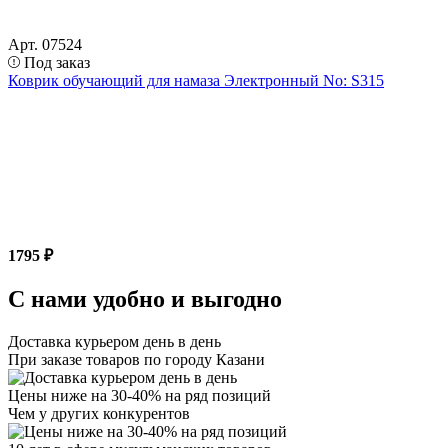
Арт. 07524
Под заказ
Коврик обучающий для намаза Электронный No: S315
1795 ₽
С нами удобно и выгодно
Доставка курьером день в день
При заказе товаров по городу Казани
Цены ниже на 30-40% на ряд позиций
Чем у других конкурентов