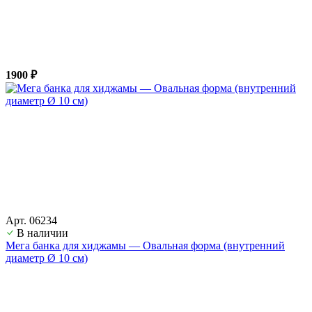
1900 ₽
Арт. 06234
В наличии
Мега банка для хиджамы — Овальная форма (внутренний
диаметр Ø 10 см)