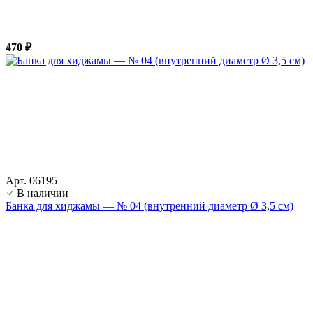
470 ₽
Арт. 06195
В наличии
Банка для хиджамы — № 04 (внутренний диаметр Ø 3,5 см)