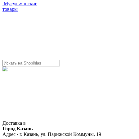
Мусульманские
товары
Доставка в
Город Казань
Адрес · г. Казань, ул. Парижской Коммуны, 19