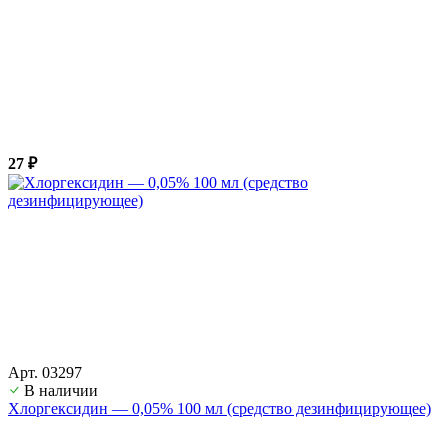
27 ₽
Арт. 03297
В наличии
Хлоргексидин — 0,05% 100 мл (средство дезинфицирующее)