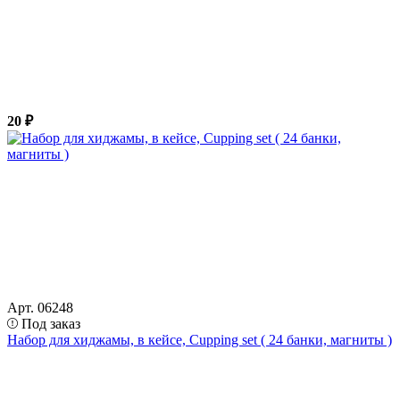
20 ₽
Арт. 06248
Под заказ
Набор для хиджамы, в кейсе, Cupping set ( 24 банки, магниты )