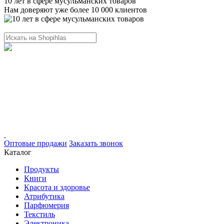
10 лет в сфере мусульманских товаров
Нам доверяют уже более 10 000 клиентов
Оптовые продажи
Заказать звонок
Каталог
Продукты
Книги
Красота и здоровье
Атрибутика
Парфюмерия
Текстиль
Электроника