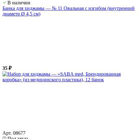
В наличии
Банка для хиджамы — № 11 Овальная с изгибом (внутренний
диаметр Ø 4,5 см)
35 ₽
Арт. 08677
Под заказ