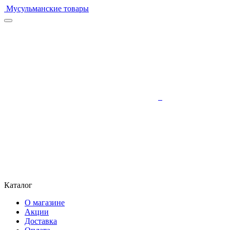
Мусульманские товары
Каталог
О магазине
Акции
Доставка