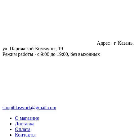
Адрес · г. Казань,
ул. Парижской Коммуны, 19
Режим работы · с 9:00 до 19:00, без выходных
shopihlaswork@gmail.com
О магазине
Доставка
Оплата
Контакты