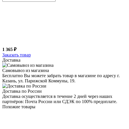
1 365 ₽
Заказать товар
Доставка
Самовывоз из магазина
Бесплатно Вы можете забрать товар в магазине по адресу г.
Казань, ул. Парижской Коммуны, 19.
Доставка по России
Доставка осуществляется в течение 2 дней через наших
партнёров: Почта России или СДЭК по 100% предоплате.
Похожие товары