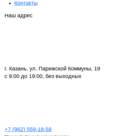
Контакты
Наш адрес
г. Казань, ул. Парижской Коммуны, 19
с 9:00 до 19:00, без выходных
+7 (962) 559-18-58