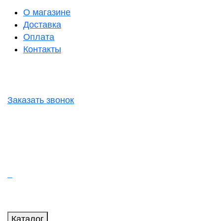
О магазине
Доставка
Оплата
Контакты
Заказать звонок
Каталог