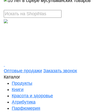
Оптовые продажи
Заказать звонок
Каталог
Продукты
Книги
Красота и здоровье
Атрибутика
Парфюмерия