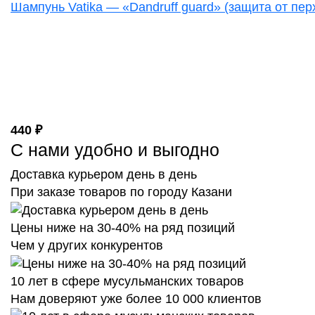
Шампунь Vatika — «Dandruff guard» (защита от пер
440 ₽
С нами удобно и выгодно
Доставка курьером день в день
При заказе товаров по городу Казани
Цены ниже на 30-40% на ряд позиций
Чем у других конкурентов
10 лет в сфере мусульманских товаров
Нам доверяют уже более 10 000 клиентов