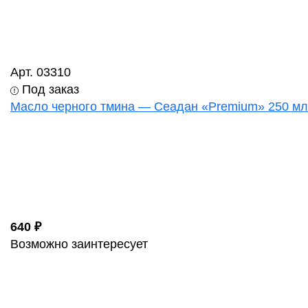
Арт. 03310
Под заказ
Масло черного тмина — Сеадан «Premium» 250 мл
640 ₽
Возможно заинтересует