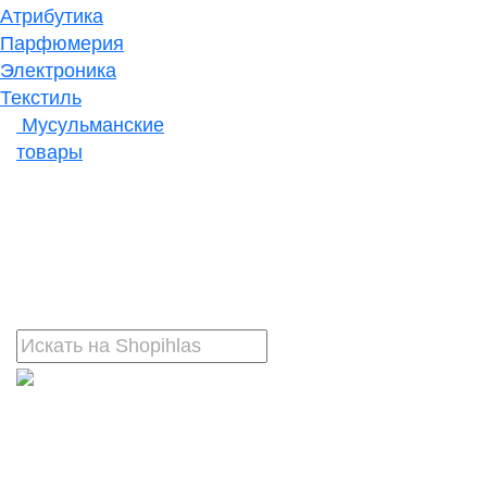
Атрибутика
Парфюмерия
Электроника
Текстиль
Мусульманские
товары