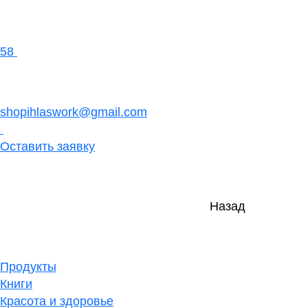
58
shopihlaswork@gmail.com
Оставить заявку
Назад
Продукты
Книги
Красота и здоровье