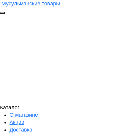
Мусульманские товары
Каталог
О магазине
Акции
Доставка