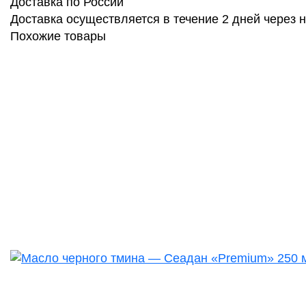
Доставка по России
Доставка осуществляется в течение 2 дней через
Похожие товары