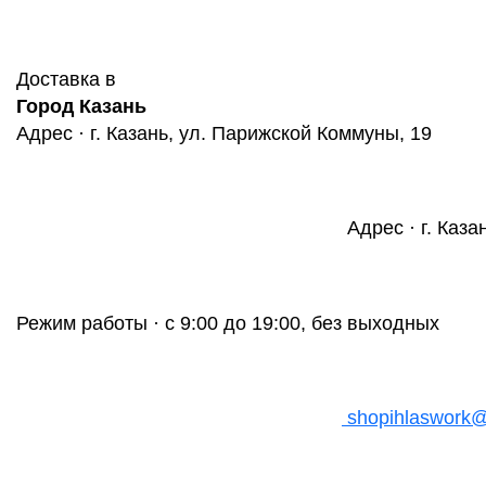
Доставка в
Город Казань
Адрес · г. Казань, ул. Парижской Коммуны, 19
Адрес · г. Каза
Режим работы · с 9:00 до 19:00, без выходных
shopihlaswork