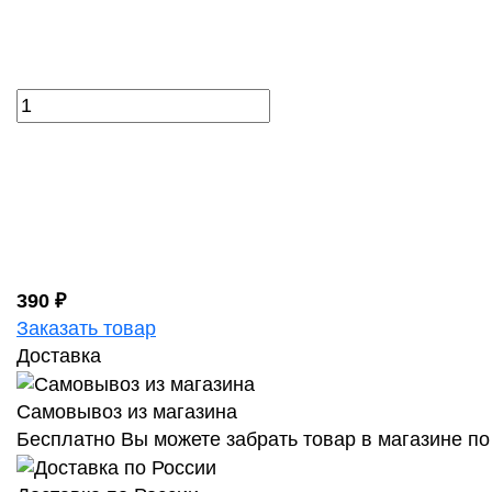
390 ₽
Заказать товар
Доставка
Самовывоз из магазина
Бесплатно Вы можете забрать товар в магазине по 