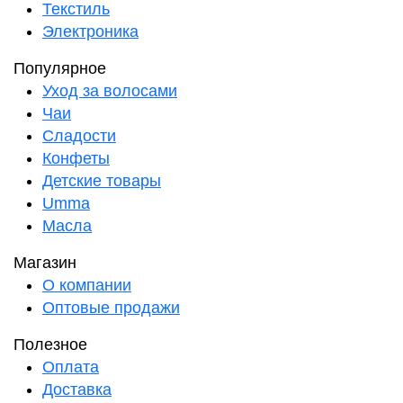
Текстиль
Электроника
Популярное
Уход за волосами
Чаи
Сладости
Конфеты
Детские товары
Umma
Масла
Магазин
О компании
Оптовые продажи
Полезное
Оплата
Доставка