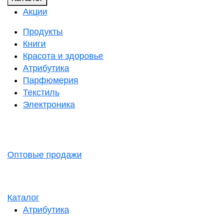
Акции
Продукты
Книги
Красота и здоровье
Атрибутика
Парфюмерия
Текстиль
Электроника
Оптовые продажи
Каталог
Атрибутика