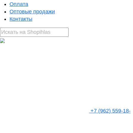
Оплата
Оптовые продажи
Контакты
+7 (962) 559-18-