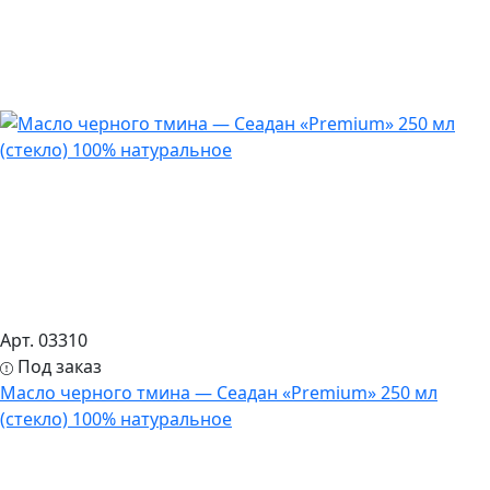
Арт. 03310
Под заказ
Масло черного тмина — Сеадан «Premium» 250 мл
(стекло) 100% натуральное