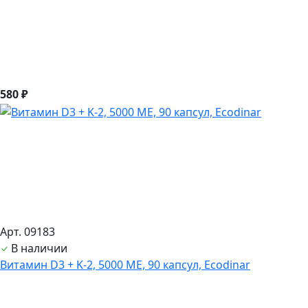
580 ₽
Арт. 09183
В наличии
Витамин D3 + K-2, 5000 ME, 90 капсул, Ecodinar