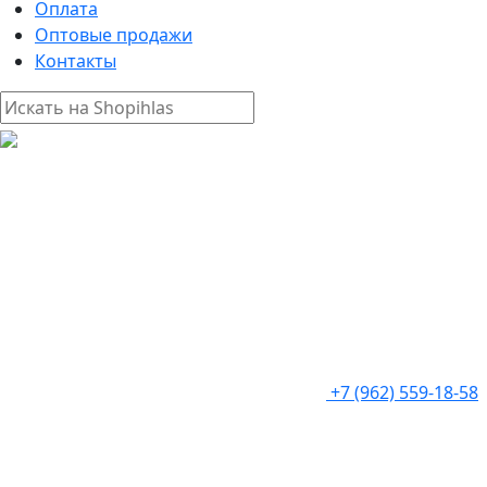
Оплата
Оптовые продажи
Контакты
+7 (962) 559-18-58