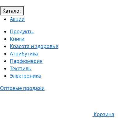
Каталог
Акции
Продукты
Книги
Красота и здоровье
Атрибутика
Парфюмерия
Текстиль
Электроника
Оптовые продажи
Корзина