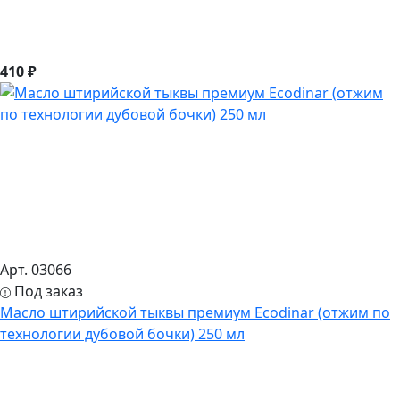
410 ₽
Арт. 03066
Под заказ
Масло штирийской тыквы премиум Ecodinar (отжим по
технологии дубовой бочки) 250 мл