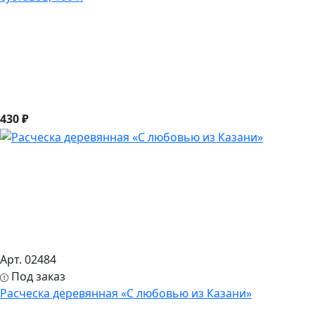
430 ₽
Арт. 02484
Под заказ
Расческа деревянная «С любовью из Казани»