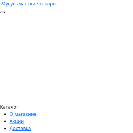
Мусульманские товары
Каталог
О магазине
Акции
Доставка