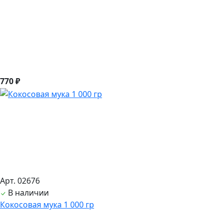
770 ₽
Арт. 02676
В наличии
Кокосовая мука 1 000 гр