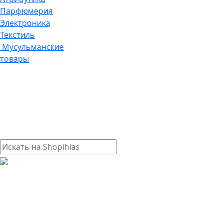
Парфюмерия
Электроника
Текстиль
Мусульманские
товары