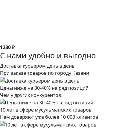
1230 ₽
С нами удобно и выгодно
Доставка курьером день в день
При заказе товаров по городу Казани
Цены ниже на 30-40% на ряд позиций
Чем у других конкурентов
10 лет в сфере мусульманских товаров
Нам доверяют уже более 10 000 клиентов