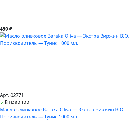
450 ₽
Арт. 02771
В наличии
Масло оливковое Baraka Oliva — Экстра Виржин BIO.
Производитель — Тунис 1000 мл.