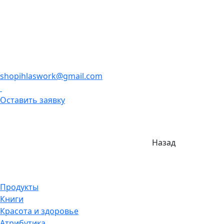
shopihlaswork@gmail.com
Оставить заявку
Назад
Продукты
Книги
Красота и здоровье
Атрибутика