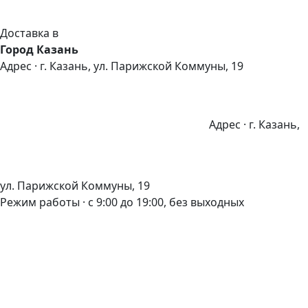
Доставка в
Город Казань
Адрес · г. Казань, ул. Парижской Коммуны, 19
Адрес · г. Казань,
ул. Парижской Коммуны, 19
Режим работы · с 9:00 до 19:00, без выходных