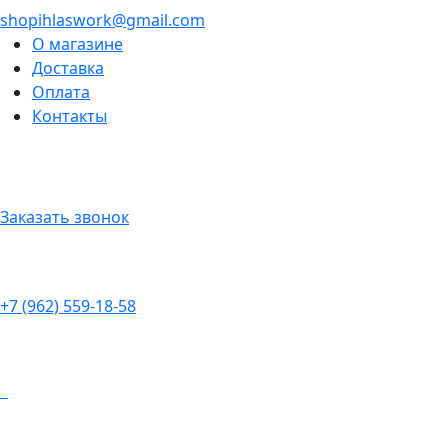
shopihlaswork@gmail.com
О магазине
Доставка
Оплата
Контакты
Заказать звонок
+7 (962) 559-18-58