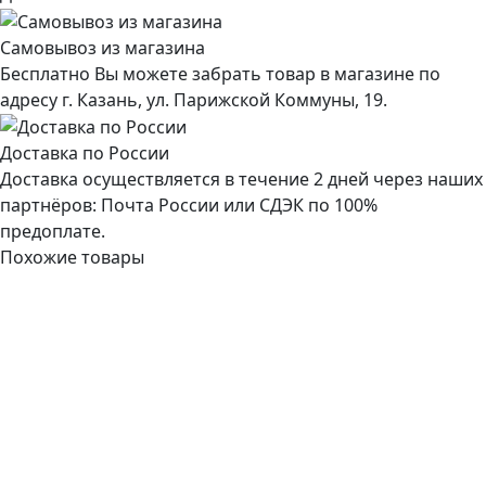
Самовывоз из магазина
Бесплатно Вы можете забрать товар в магазине по
адресу г. Казань, ул. Парижской Коммуны, 19.
Доставка по России
Доставка осуществляется в течение 2 дней через наших
партнёров: Почта России или СДЭК по 100%
предоплате.
Похожие товары