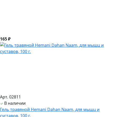
165 ₽
Арт. 02811
В наличии
Гель травяной Hemani Dahan Naam, для мышц и
суставов, 100 г.