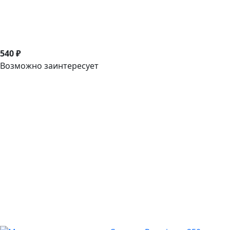
540 ₽
Возможно заинтересует