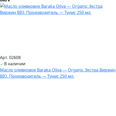
640 ₽
Арт. 02608
В наличии
Масло оливковое Baraka Oliva — Organic Экстра Виржин
BIO. Производитель — Тунис 250 мл.