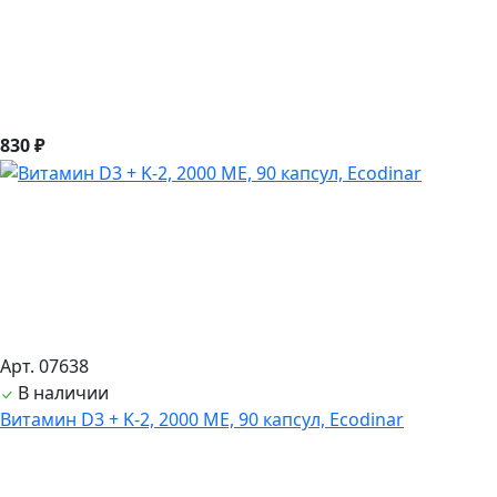
830 ₽
Арт. 07638
В наличии
Витамин D3 + K-2, 2000 ME, 90 капсул, Ecodinar