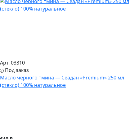
Арт. 03310
Под заказ
Масло черного тмина — Сеадан «Premium» 250 мл
(стекло) 100% натуральное