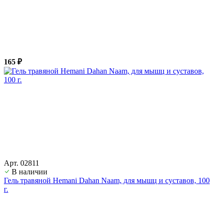
165 ₽
Арт. 02811
В наличии
Гель травяной Hemani Dahan Naam, для мышц и суставов, 100
г.