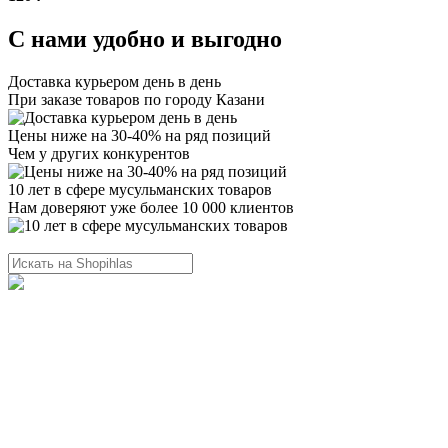
С нами удобно и выгодно
Доставка курьером день в день
При заказе товаров по городу Казани
Цены ниже на 30-40% на ряд позиций
Чем у других конкурентов
10 лет в сфере мусульманских товаров
Нам доверяют уже более 10 000 клиентов