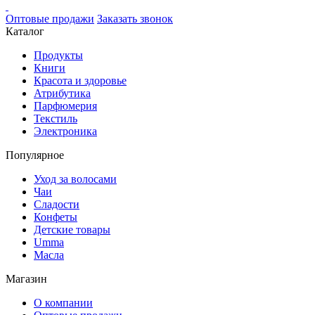
Оптовые продажи
Заказать звонок
Каталог
Продукты
Книги
Красота и здоровье
Атрибутика
Парфюмерия
Текстиль
Электроника
Популярное
Уход за волосами
Чаи
Сладости
Конфеты
Детские товары
Umma
Масла
Магазин
О компании