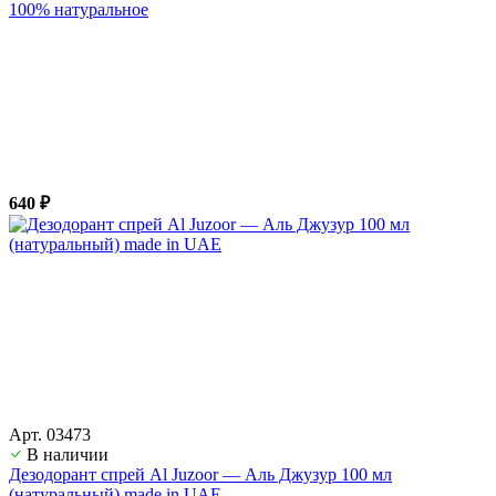
100% натуральное
640 ₽
Арт. 03473
В наличии
Дезодорант спрей Al Juzoor — Аль Джузур 100 мл
(натуральный) made in UAE