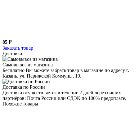
85 ₽
Заказать товар
Доставка
Самовывоз из магазина
Бесплатно Вы можете забрать товар в магазине по адресу г.
Казань, ул. Парижской Коммуны, 19.
Доставка по России
Доставка осуществляется в течение 2 дней через наших
партнёров: Почта России или СДЭК по 100% предоплате.
Похожие товары