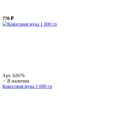
770 ₽
Арт. 02676
В наличии
Кокосовая мука 1 000 гр