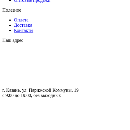
Оптовые продажи
Полезное
Оплата
Доставка
Контакты
Наш адрес
г. Казань, ул. Парижской Коммуны, 19
с 9:00 до 19:00, без выходных