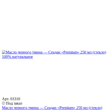
Арт. 03310
Под заказ
Масло черного тмина — Сеадан «Premium» 250 мл (стекло)