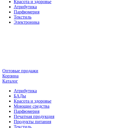
Красота и здоровье
Атрибутика
Парфюмерия
Текстиль
Электроника
Оптовые продажи
Корзина
Каталог
Атрибутика
БАДы
Красота и здоровье
Моющие средства
Парфюмерия
Печатная продукция
Продукты питания
Текстиль