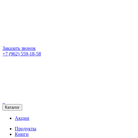
Заказать звонок
+7 (962) 559-18-58
Каталог
Акции
Продукты
Книги