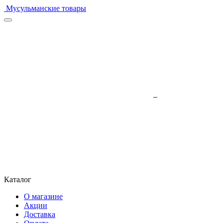
Мусульманские товары
Каталог
О магазине
Акции
Доставка