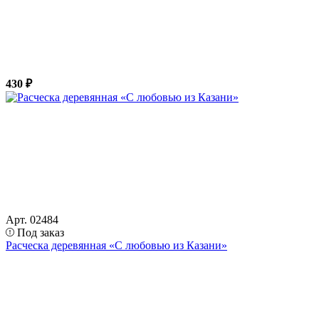
430 ₽
Арт. 02484
Под заказ
Расческа деревянная «С любовью из Казани»