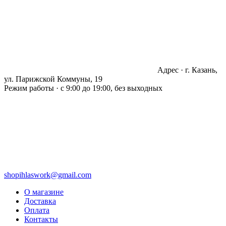
Адрес · г. Казань,
ул. Парижской Коммуны, 19
Режим работы · с 9:00 до 19:00, без выходных
shopihlaswork@gmail.com
О магазине
Доставка
Оплата
Контакты