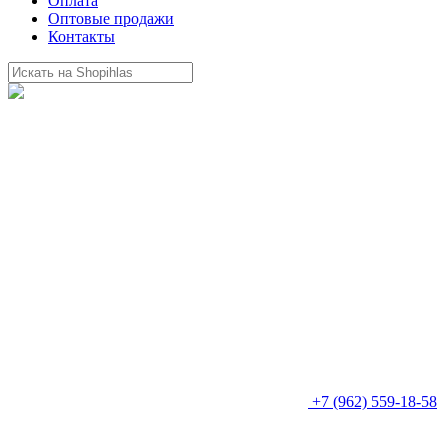
Оплата
Оптовые продажи
Контакты
+7 (962) 559-18-58