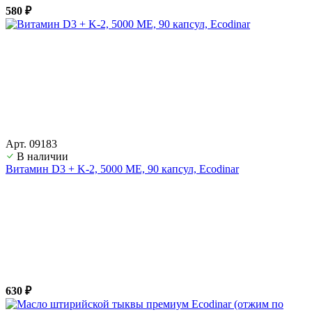
580 ₽
Арт. 09183
В наличии
Витамин D3 + K-2, 5000 ME, 90 капсул, Ecodinar
630 ₽