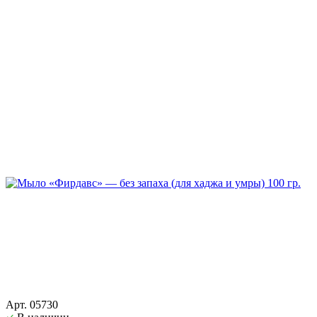
Арт. 05730