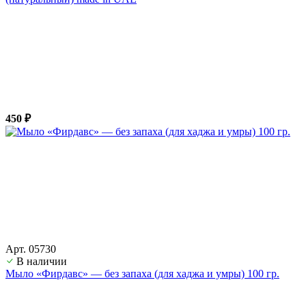
450 ₽
Арт. 05730
В наличии
Мыло «Фирдавс» — без запаха (для хаджа и умры) 100 гр.