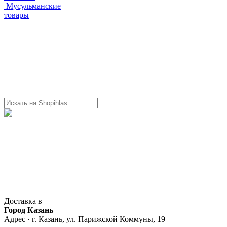
Мусульманские
товары
Доставка в
Город Казань
Адрес · г. Казань, ул. Парижской Коммуны, 19