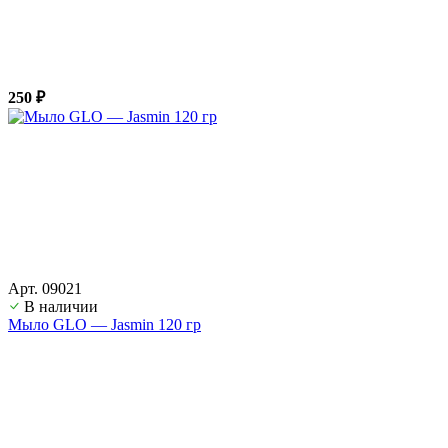
250 ₽
Арт. 09021
В наличии
Мыло GLO — Jasmin 120 гр