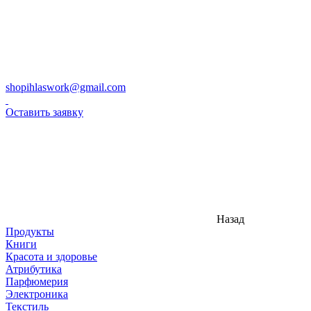
shopihlaswork@gmail.com
Оставить заявку
Назад
Продукты
Книги
Красота и здоровье
Атрибутика
Парфюмерия
Электроника
Текстиль