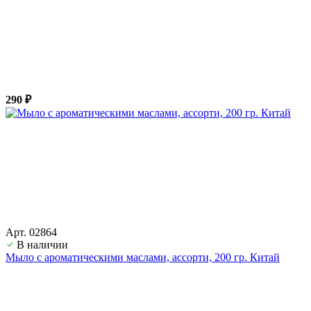
290 ₽
Арт. 02864
В наличии
Мыло с ароматическими маслами, ассорти, 200 гр. Китай