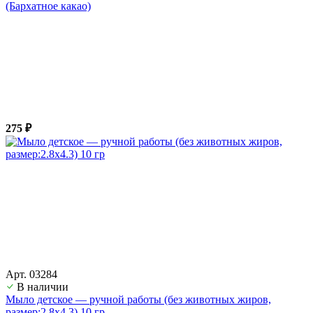
(Бархатное какао)
275 ₽
Арт. 03284
В наличии
Мыло детское — ручной работы (без животных жиров,
размер:2.8х4.3) 10 гр