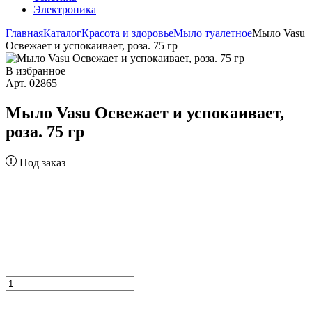
Электроника
Главная
Каталог
Красота и здоровье
Мыло туалетное
Мыло Vasu
Освежает и успокаивает, роза. 75 гр
В избранное
Арт. 02865
Мыло Vasu Освежает и успокаивает,
роза. 75 гр
Под заказ