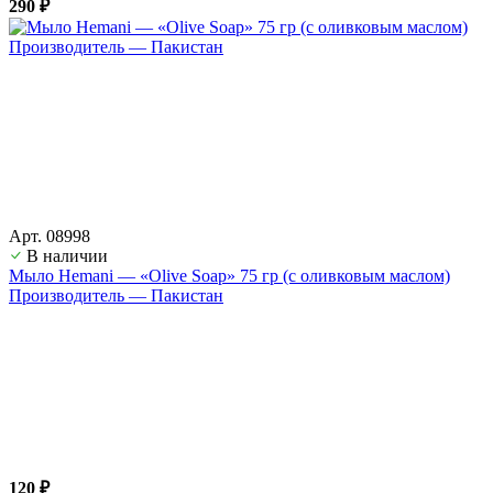
290 ₽
Арт. 08998
В наличии
Мыло Hemani — «Olive Soap» 75 гр (с оливковым маслом)
Производитель — Пакистан
120 ₽