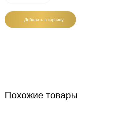
Добавить в корзину
Похожие товары