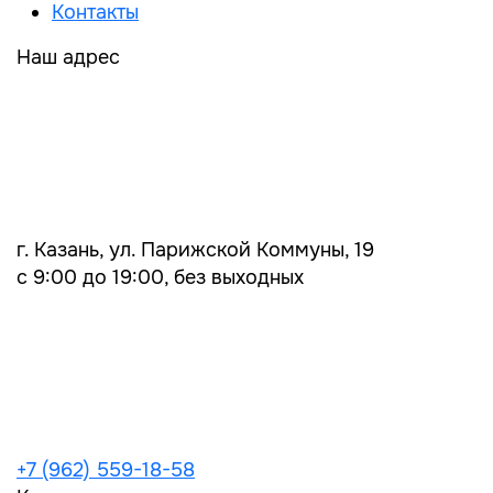
Контакты
Наш адрес
г. Казань, ул. Парижской Коммуны, 19
с 9:00 до 19:00, без выходных
+7 (962) 559-18-58