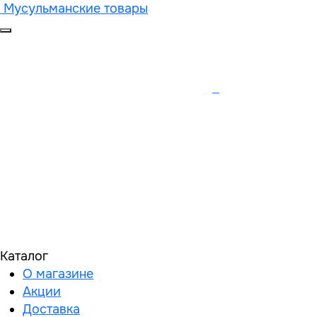
Мусульманские товары
Каталог
О магазине
Акции
Доставка