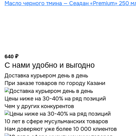
Масло черного тмина — Сеадан «Premium» 250 мл
640 ₽
С нами удобно и выгодно
Доставка курьером день в день
При заказе товаров по городу Казани
Цены ниже на 30-40% на ряд позиций
Чем у других конкурентов
10 лет в сфере мусульманских товаров
Нам доверяют уже более 10 000 клиентов