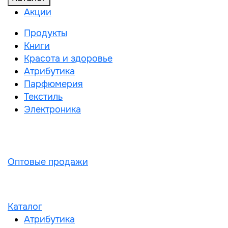
Акции
Продукты
Книги
Красота и здоровье
Атрибутика
Парфюмерия
Текстиль
Электроника
Оптовые продажи
Каталог
Атрибутика