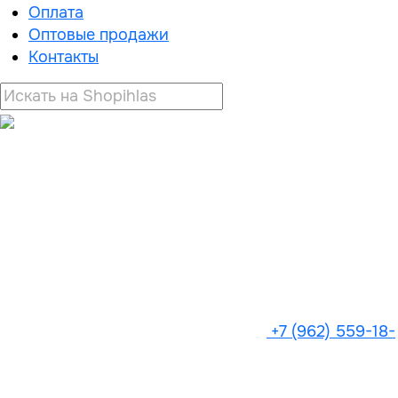
Оплата
Оптовые продажи
Контакты
+7 (962) 559-18-