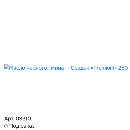
Арт. 03310
Под заказ