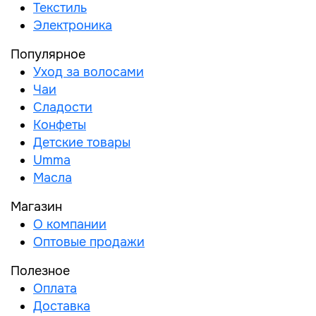
Текстиль
Электроника
Популярное
Уход за волосами
Чаи
Сладости
Конфеты
Детские товары
Umma
Масла
Магазин
О компании
Оптовые продажи
Полезное
Оплата
Доставка