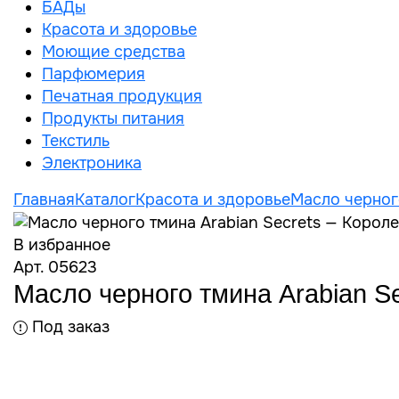
БАДы
Красота и здоровье
Моющие средства
Парфюмерия
Печатная продукция
Продукты питания
Текстиль
Электроника
Главная
Каталог
Красота и здоровье
Масло черног
В избранное
Арт. 05623
Масло черного тмина Arabian Se
Под заказ