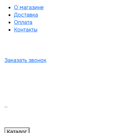
О магазине
Доставка
Оплата
Контакты
Заказать звонок
Каталог