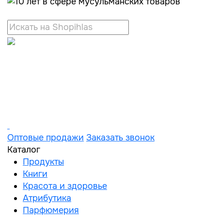
Оптовые продажи
Заказать звонок
Каталог
Продукты
Книги
Красота и здоровье
Атрибутика
Парфюмерия