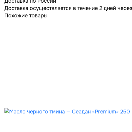
Доставка по России
Доставка осуществляется в течение 2 дней чере
Похожие товары