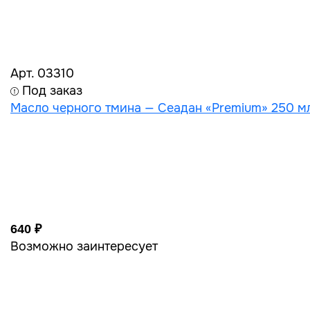
Арт. 03310
Под заказ
Масло черного тмина — Сеадан «Premium» 250 мл
640 ₽
Возможно заинтересует