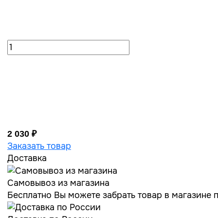
2 030 ₽
Заказать товар
Доставка
Самовывоз из магазина
Бесплатно Вы можете забрать товар в магазине по