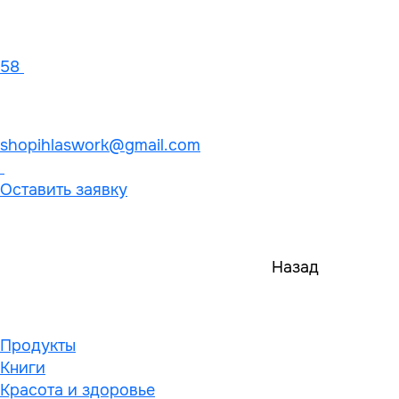
58
shopihlaswork@gmail.com
Оставить заявку
Назад
Продукты
Книги
Красота и здоровье