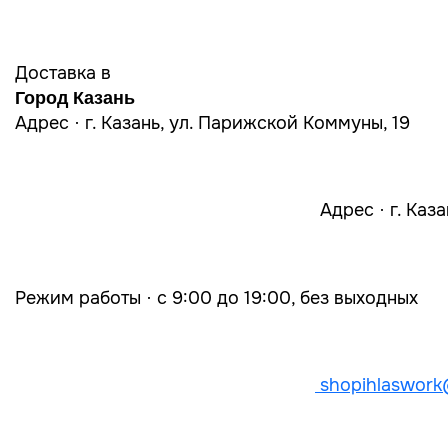
Доставка в
Город Казань
Адрес · г. Казань, ул. Парижской Коммуны, 19
Адрес · г. Каз
Режим работы · с 9:00 до 19:00, без выходных
shopihlaswork