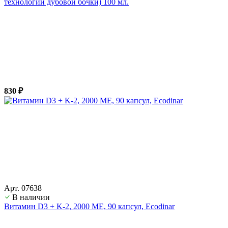
технологии дубовой бочки) 100 мл.
830 ₽
Арт. 07638
В наличии
Витамин D3 + K-2, 2000 ME, 90 капсул, Ecodinar