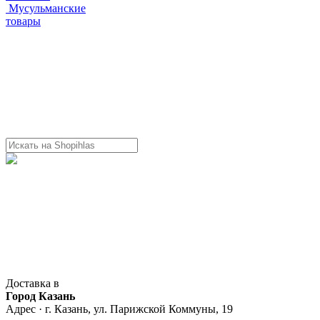
Мусульманские
товары
Доставка в
Город Казань
Адрес · г. Казань, ул. Парижской Коммуны, 19