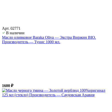
Арт. 02771
В наличии
Масло оливковое Baraka Oliva — Экстра Виржин BIO.
Производитель — Тунис 1000 мл.
1600 ₽