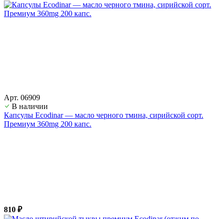
Арт. 06909
В наличии
Капсулы Ecodinar — масло черного тмина, сирийской сорт.
Премиум 360mg 200 капс.
810 ₽