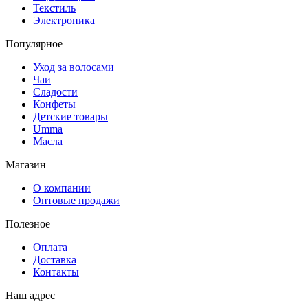
Текстиль
Электроника
Популярное
Уход за волосами
Чаи
Сладости
Конфеты
Детские товары
Umma
Масла
Магазин
О компании
Оптовые продажи
Полезное
Оплата
Доставка
Контакты
Наш адрес