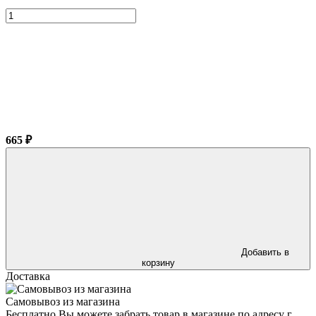
665 ₽
Добавить в
корзину
Доставка
Самовывоз из магазина
Бесплатно Вы можете забрать товар в магазине по адресу г.