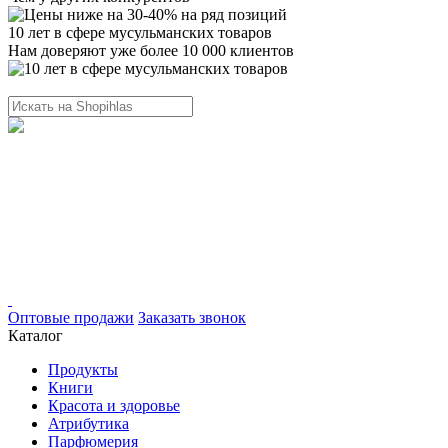
10 лет в сфере мусульманских товаров
Нам доверяют уже более 10 000 клиентов
Оптовые продажи
Заказать звонок
Каталог
Продукты
Книги
Красота и здоровье
Атрибутика
Парфюмерия