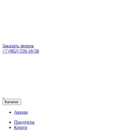
Заказать звонок
+7 (962) 559-18-58
Каталог
Акции
Продукты
Книги