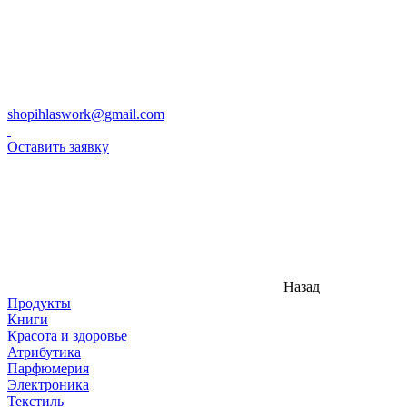
shopihlaswork@gmail.com
Оставить заявку
Назад
Продукты
Книги
Красота и здоровье
Атрибутика
Парфюмерия
Электроника
Текстиль