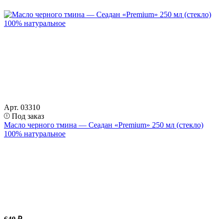
Арт. 03310
Под заказ
Масло черного тмина — Сеадан «Premium» 250 мл (стекло)
100% натуральное