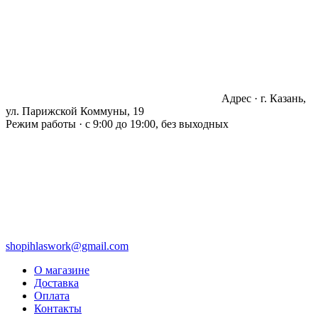
Адрес · г. Казань,
ул. Парижской Коммуны, 19
Режим работы · с 9:00 до 19:00, без выходных
shopihlaswork@gmail.com
О магазине
Доставка
Оплата
Контакты