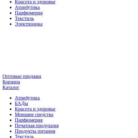
Красота и здоровье
Атрибутика
Парфюмерия
Текстиль
Электроника
Оптовые продажи
Корзина
Каталог
Атрибутика
БАДы
Красота и здоровье
Моющие средства
Парфюмерия
Печатная продукция
Продукты питания
Текстиль