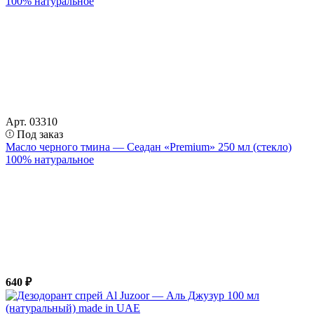
Арт. 03310
Под заказ
Масло черного тмина — Сеадан «Premium» 250 мл (стекло)
100% натуральное
640 ₽