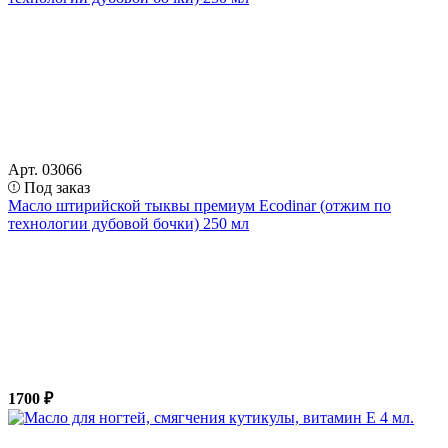
Арт. 03066
Под заказ
Масло штирийской тыквы премиум Ecodinar (отжим по
технологии дубовой бочки) 250 мл
1700 ₽