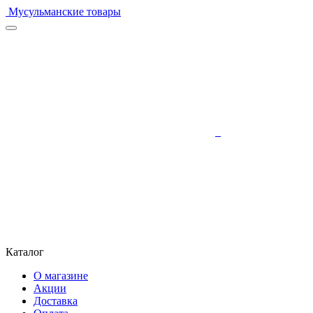
Мусульманские товары
Каталог
О магазине
Акции
Доставка