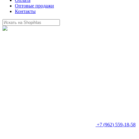
Оплата
Оптовые продажи
Контакты
+7 (962) 559-18-58