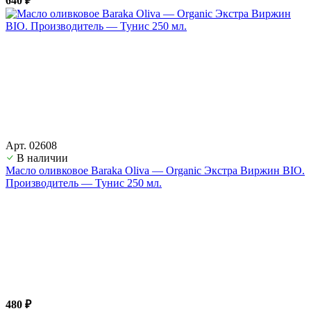
640 ₽
Арт. 02608
В наличии
Масло оливковое Baraka Oliva — Organic Экстра Виржин BIO.
Производитель — Тунис 250 мл.
480 ₽