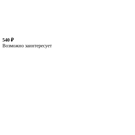
540 ₽
Возможно заинтересует