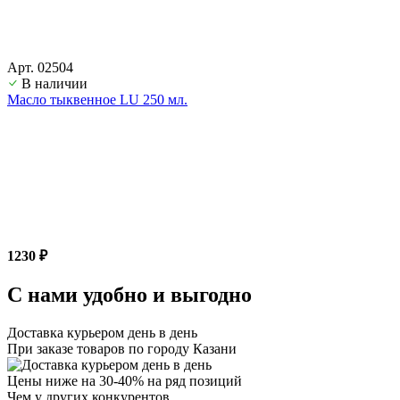
Арт. 02504
В наличии
Масло тыквенное LU 250 мл.
1230 ₽
С нами удобно и выгодно
Доставка курьером день в день
При заказе товаров по городу Казани
Цены ниже на 30-40% на ряд позиций
Чем у других конкурентов