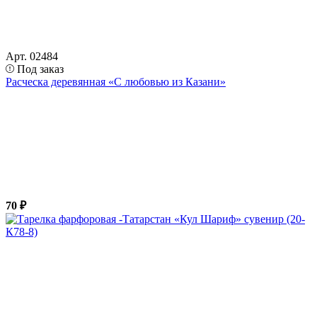
Арт. 02484
Под заказ
Расческа деревянная «С любовью из Казани»
70 ₽