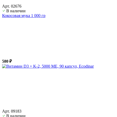
Арт. 02676
В наличии
Кокосовая мука 1 000 гр
580 ₽
Арт. 09183
В наличии