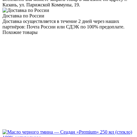
Казань, ул. Парижской Коммуны, 19.
Доставка по России
Доставка осуществляется в течение 2 дней через наших
партнёров: Почта России или СДЭК по 100% предоплате.
Похожие товары