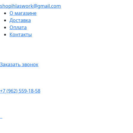
shopihlaswork@gmail.com
О магазине
Доставка
Оплата
Контакты
Заказать звонок
+7 (962) 559-18-58