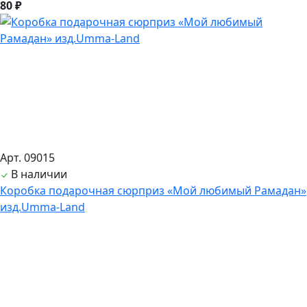
80 ₽
Арт. 09015
В наличии
Коробка подарочная сюрприз «Мой любимый Рамадан»
изд.Umma-Land