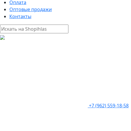
Оплата
Оптовые продажи
Контакты
+7 (962) 559-18-58