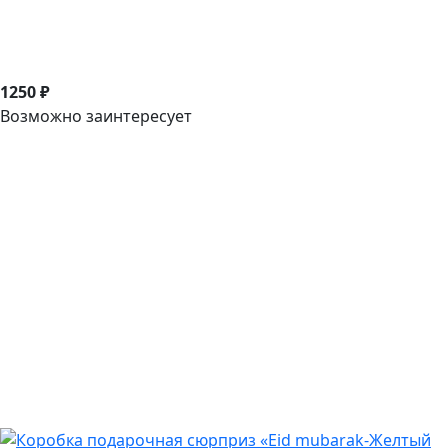
1250 ₽
Возможно заинтересует