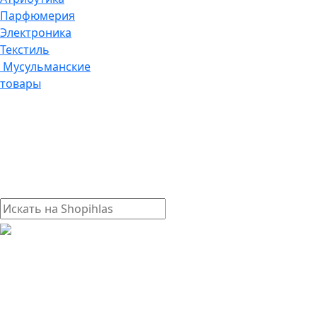
Парфюмерия
Электроника
Текстиль
Мусульманские
товары