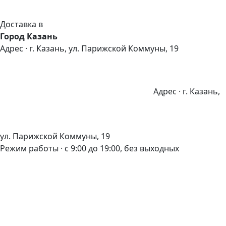
Доставка в
Город Казань
Адрес · г. Казань, ул. Парижской Коммуны, 19
Адрес · г. Казань,
ул. Парижской Коммуны, 19
Режим работы · с 9:00 до 19:00, без выходных