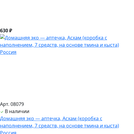
630 ₽
Арт. 08079
В наличии
Домашняя эко — аптечка, Асхам (коробка с
наполнением, 7 средств, на основе тмина и кыста)
Россия