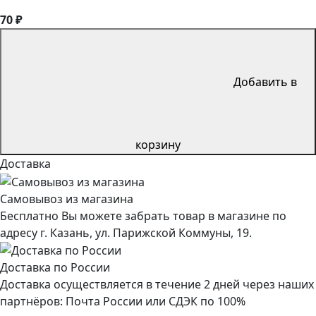
70 ₽
Добавить в
корзину
Доставка
Самовывоз из магазина
Бесплатно Вы можете забрать товар в магазине по
адресу г. Казань, ул. Парижской Коммуны, 19.
Доставка по России
Доставка осуществляется в течение 2 дней через наших
партнёров: Почта России или СДЭК по 100%