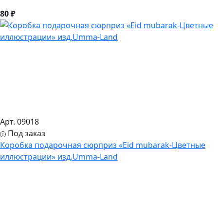
80 ₽
Арт. 09018
Под заказ
Коробка подарочная сюрприз «Eid mubarak-Цветные
иллюстрации» изд.Umma-Land