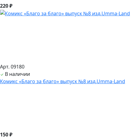
220 ₽
Арт. 09180
В наличии
Комикс «Благо за благо» выпуск №8 изд.Umma-Land
150 ₽