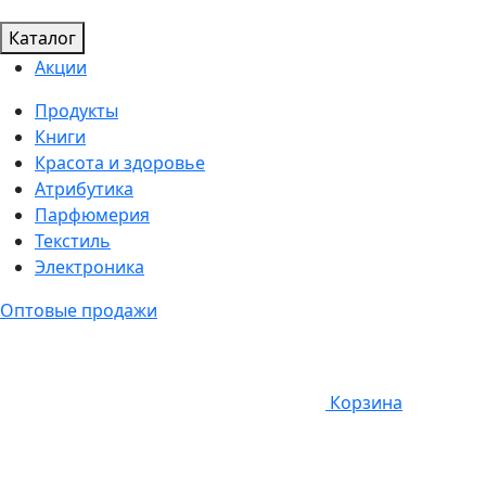
Каталог
Акции
Продукты
Книги
Красота и здоровье
Атрибутика
Парфюмерия
Текстиль
Электроника
Оптовые продажи
Корзина