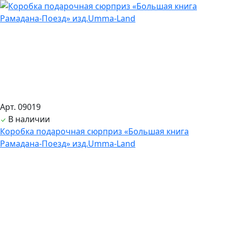
Арт. 09019
В наличии
Коробка подарочная сюрприз «Большая книга
Рамадана-Поезд» изд.Umma-Land