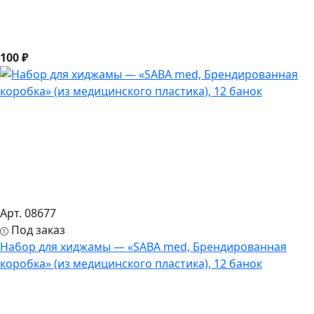
100 ₽
Арт. 08677
Под заказ
Набор для хиджамы — «SABA med, Брендированная
коробка» (из медицинского пластика), 12 банок