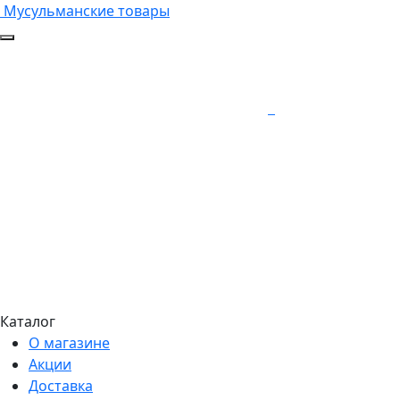
Мусульманские товары
Каталог
О магазине
Акции
Доставка