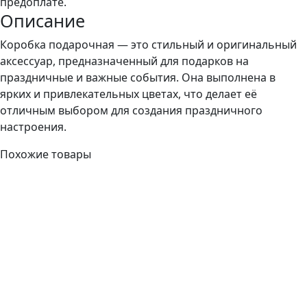
предоплате.
Описание
Коробка подарочная — это стильный и оригинальный
аксессуар, предназначенный для подарков на
праздничные и важные события. Она выполнена в
ярких и привлекательных цветах, что делает её
отличным выбором для создания праздничного
настроения.
Похожие товары