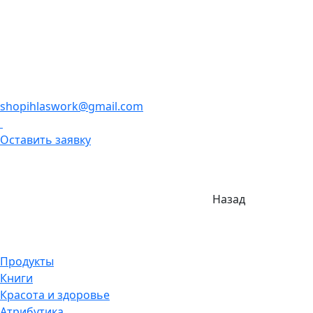
shopihlaswork@gmail.com
Оставить заявку
Назад
Продукты
Книги
Красота и здоровье
Атрибутика