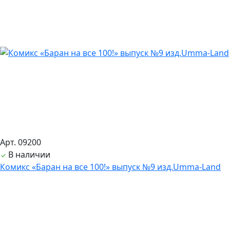
Арт. 09200
В наличии
Комикс «Баран на все 100!» выпуск №9 изд.Umma-Land