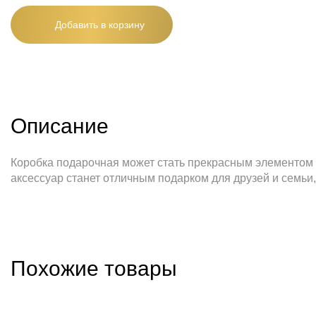
Добавить в корзину
Описание
Коробка подарочная может стать прекрасным элементом д
аксессуар станет отличным подарком для друзей и семьи
Похожие товары