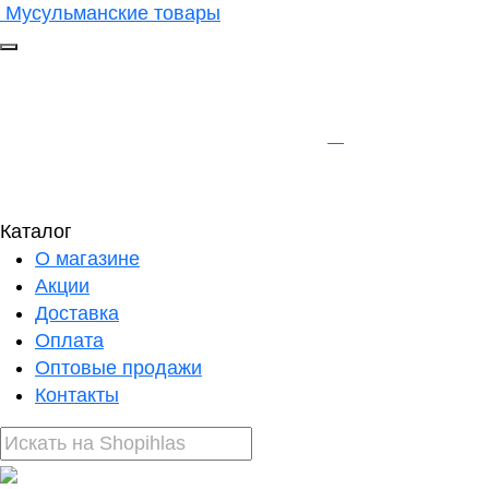
Мусульманские товары
Каталог
О магазине
Акции
Доставка
Оплата
Оптовые продажи
Контакты