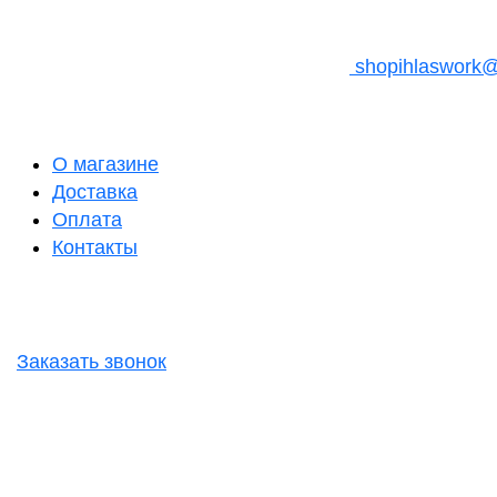
shopihlaswork
О магазине
Доставка
Оплата
Контакты
Заказать звонок