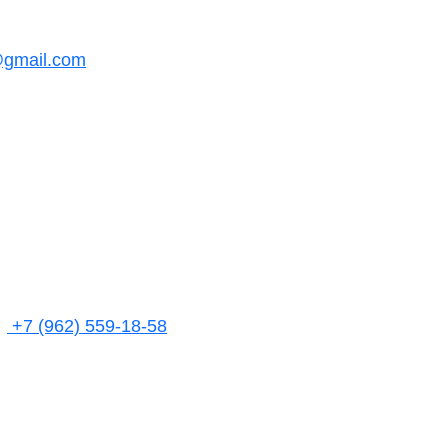
@gmail.com
+7 (962) 559-18-58