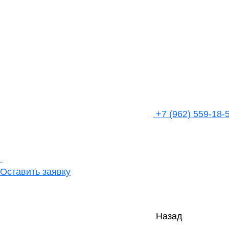
+7 (962) 559-18-
Оставить заявку
Назад