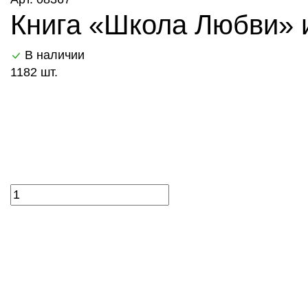
Книга «Школа Любви» из
В наличии
1182 шт.