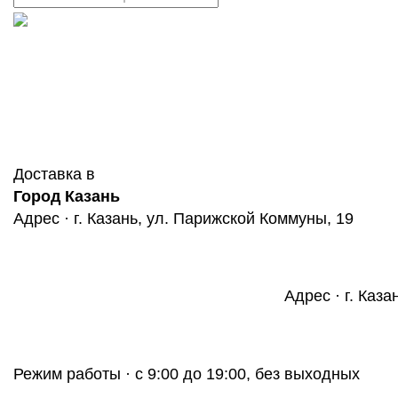
Доставка в
Город Казань
Адрес · г. Казань, ул. Парижской Коммуны, 19
Адрес · г. Каза
Режим работы · с 9:00 до 19:00, без выходных