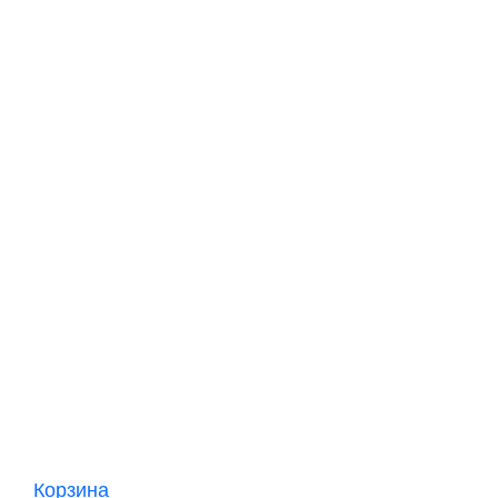
Корзина