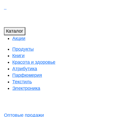
Каталог
Акции
Продукты
Книги
Красота и здоровье
Атрибутика
Парфюмерия
Текстиль
Электроника
Оптовые продажи