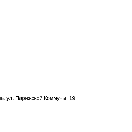
нь, ул. Парижской Коммуны, 19