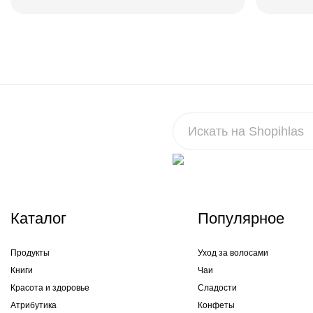
Каталог
Популярное
Продукты
Уход за волосами
Книги
Чаи
Красота и здоровье
Сладости
Атрибутика
Конфеты