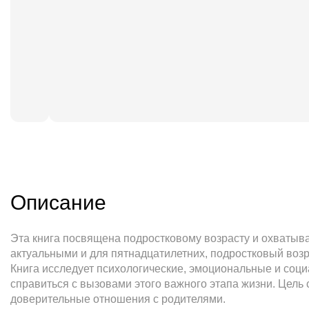
Описание
Эта книга посвящена подростковому возрасту и охватыва
актуальными и для пятнадцатилетних, подростковый возр
Книга исследует психологические, эмоциональные и соци
справиться с вызовами этого важного этапа жизни. Цель
доверительные отношения с родителями.