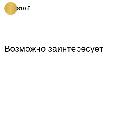
810 ₽
Возможно заинтересует