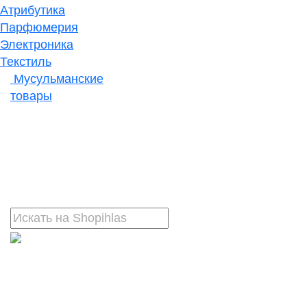
Атрибутика
Парфюмерия
Электроника
Текстиль
Мусульманские
товары