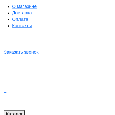
О магазине
Доставка
Оплата
Контакты
Заказать звонок
Каталог