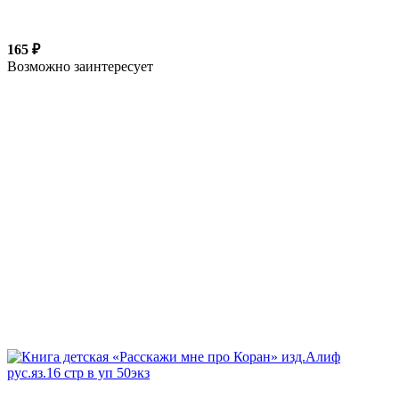
165 ₽
Возможно заинтересует