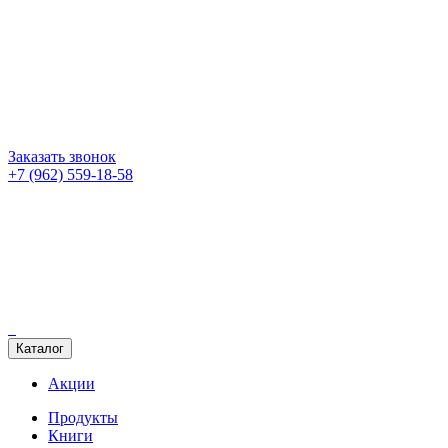
Заказать звонок
+7 (962) 559-18-58
Каталог
Акции
Продукты
Книги