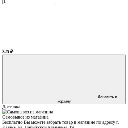
325 ₽
Добавить в
корзину
Доставка
Самовывоз из магазина
Бесплатно Вы можете забрать товар в магазине по адресу г.
Казань, ул. Парижской Коммуны, 19.