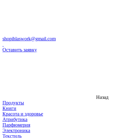
shopihlaswork@gmail.com
Оставить заявку
Назад
Продукты
Книги
Красота и здоровье
Атрибутика
Парфюмерия
Электроника
Текстиль