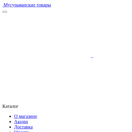
Мусульманские товары
Каталог
О магазине
Акции
Доставка