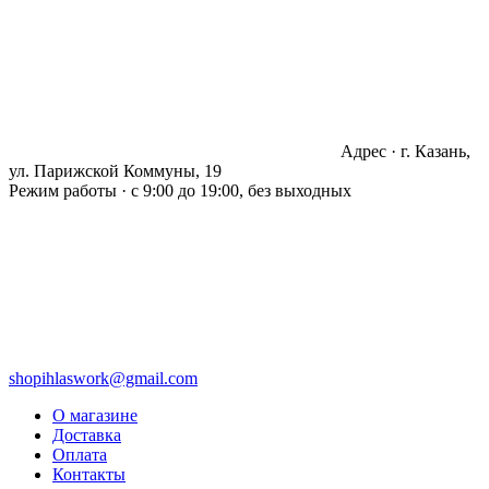
Адрес · г. Казань,
ул. Парижской Коммуны, 19
Режим работы · с 9:00 до 19:00, без выходных
shopihlaswork@gmail.com
О магазине
Доставка
Оплата
Контакты