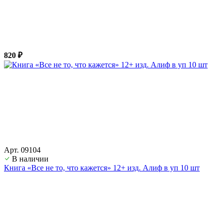
820 ₽
Арт. 09104
В наличии
Книга «Все не то, что кажется» 12+ изд. Алиф в уп 10 шт