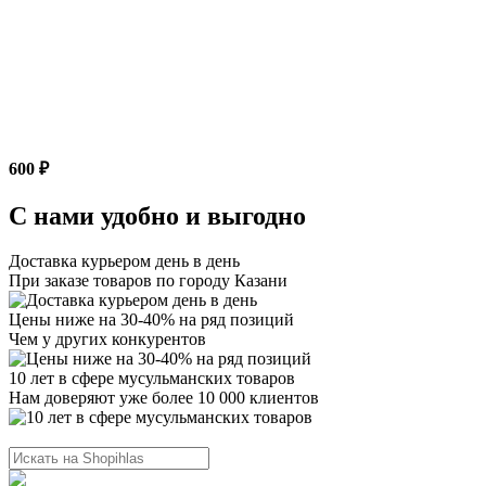
600 ₽
С нами удобно и выгодно
Доставка курьером день в день
При заказе товаров по городу Казани
Цены ниже на 30-40% на ряд позиций
Чем у других конкурентов
10 лет в сфере мусульманских товаров
Нам доверяют уже более 10 000 клиентов