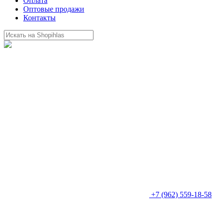
Оплата
Оптовые продажи
Контакты
+7 (962) 559-18-58