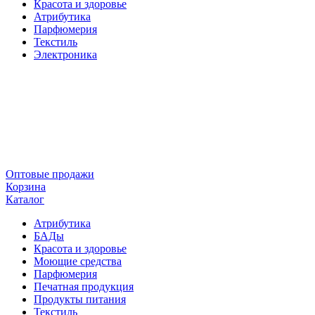
Красота и здоровье
Атрибутика
Парфюмерия
Текстиль
Электроника
Оптовые продажи
Корзина
Каталог
Атрибутика
БАДы
Красота и здоровье
Моющие средства
Парфюмерия
Печатная продукция
Продукты питания
Текстиль