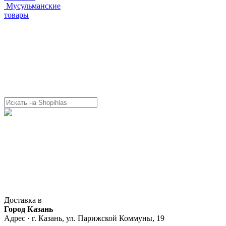
Мусульманские
товары
Доставка в
Город Казань
Адрес · г. Казань, ул. Парижской Коммуны, 19