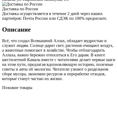
Доставка по России
Доставка осуществляется в течение 2 дней через наших
партнёров: Почта России или СДЭК по 100% предоплате.
Описание
Всё, что создал Всевышний Аллах, обладает мудростью и
служит людям. Солнце дарит свет, растения очищают воздух,
а животные помогают в хозяйстве. Чтобы отблагодарить
Аллаха, важно бережно относиться к Его дарам. В книге
шестилетний Камаль вместе с читателями делает первые шаги
на этом пути, предлагая вдохновляющую историю, полезные
советы и аяты об экологии. Читатели узнают о раздельном
сборе мусора, экономии ресурсов и переработке отходов,
которые станут частью их жизни.
Похожие товары