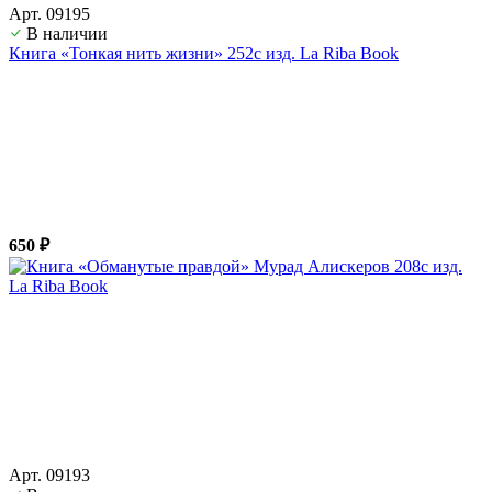
Арт. 09195
В наличии
Книга «Тонкая нить жизни» 252с изд. La Riba Book
650 ₽
Арт. 09193