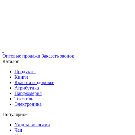
Оптовые продажи
Заказать звонок
Каталог
Продукты
Книги
Красота и здоровье
Атрибутика
Парфюмерия
Текстиль
Электроника
Популярное
Уход за волосами
Чаи