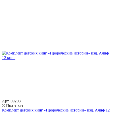
Арт. 09203
Под заказ
Комплект детских книг «Пророческие истории» изд. Алиф 12