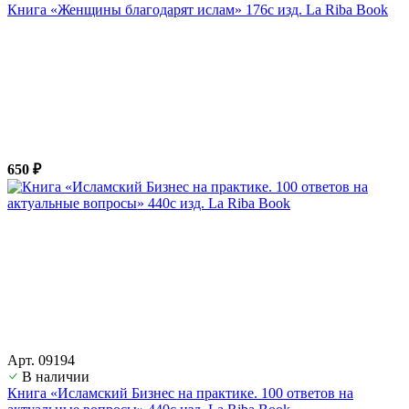
Книга «Женщины благодарят ислам» 176с изд. La Riba Book
650 ₽
Арт. 09194
В наличии
Книга «Исламский Бизнес на практике. 100 ответов на