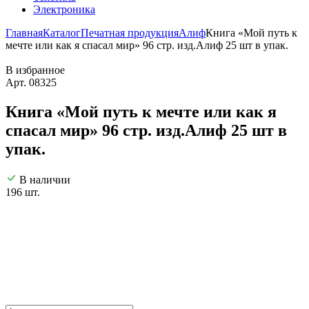
Электроника
Главная
Каталог
Печатная продукция
Алиф
Книга «Мой путь к
мечте или как я спасал мир» 96 стр. изд.Алиф 25 шт в упак.
В избранное
Арт. 08325
Книга «Мой путь к мечте или как я
спасал мир» 96 стр. изд.Алиф 25 шт в
упак.
В наличии
196 шт.