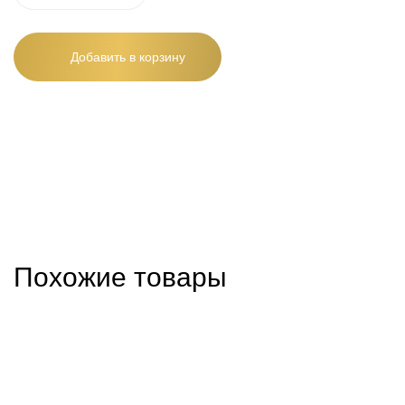
Добавить в корзину
Похожие товары