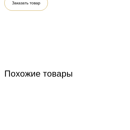
Заказать товар
Похожие товары