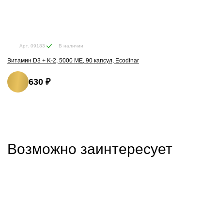
В наличии
Арт. 09183
Витамин D3 + K-2, 5000 ME, 90 капсул, Ecodinar
630 ₽
Возможно заинтересует