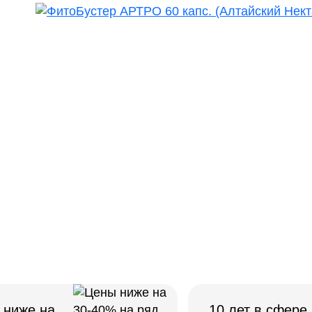
 ниже на
10 лет в сфере