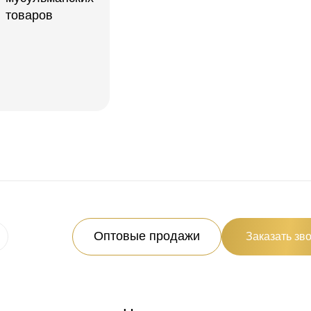
Оптовые продажи
Заказать зв