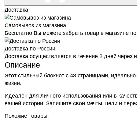
Доставка
Самовывоз из магазина
Бесплатно Вы можете забрать товар в магазине по 
Доставка по России
Доставка осуществляется в течение 2 дней через
Описание
Этот стильный блокнот с 48 страницами, идеально
жизни.
Идеален для личного использования или в качеств
вашей истории. Запишите свои мечты, цели и пере
Похожие товары