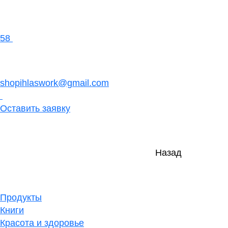
58
shopihlaswork@gmail.com
Оставить заявку
Назад
Продукты
Книги
Красота и здоровье