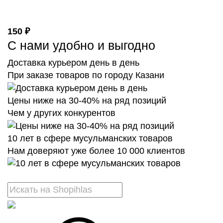
150 ₽
С нами удобно и выгодно
Доставка курьером день в день
При заказе товаров по городу Казани
Цены ниже на 30-40% на ряд позиций
Чем у других конкурентов
10 лет в сфере мусульманских товаров
Нам доверяют уже более 10 000 клиентов