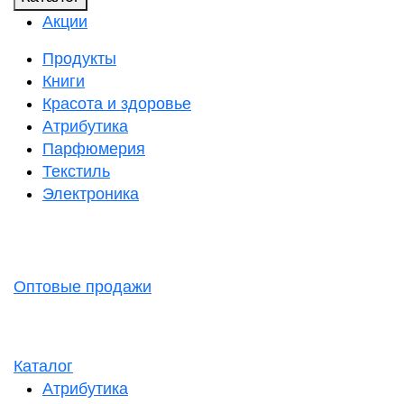
Акции
Продукты
Книги
Красота и здоровье
Атрибутика
Парфюмерия
Текстиль
Электроника
Оптовые продажи
Каталог
Атрибутика