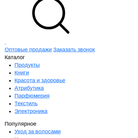
Оптовые продажи
Заказать звонок
Каталог
Продукты
Книги
Красота и здоровье
Атрибутика
Парфюмерия
Текстиль
Электроника
Популярное
Уход за волосами