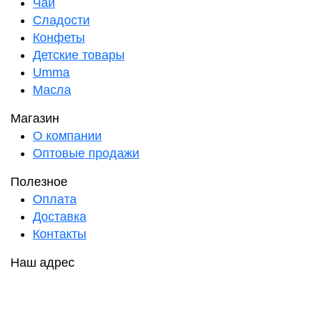
Чаи
Сладости
Конфеты
Детские товары
Umma
Масла
Магазин
О компании
Оптовые продажи
Полезное
Оплата
Доставка
Контакты
Наш адрес