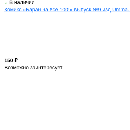
В наличии
Комикс «Баран на все 100!» выпуск №9 изд.Umma
150 ₽
Возможно заинтересует