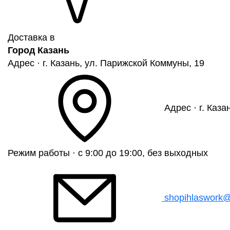
Доставка в
Город Казань
Адрес · г. Казань, ул. Парижской Коммуны, 19
Адрес · г. Каза
Режим работы · с 9:00 до 19:00, без выходных
shopihlaswork