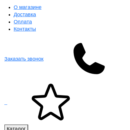
О магазине
Доставка
Оплата
Контакты
Заказать звонок
Каталог