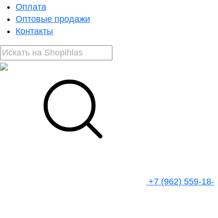
Оплата
Оптовые продажи
Контакты
+7 (962) 559-18-