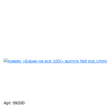
Арт. 09200