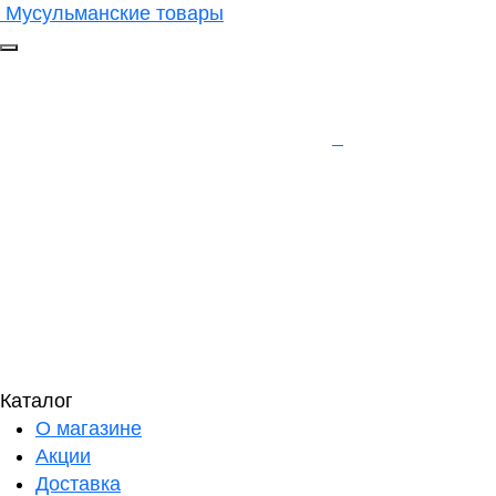
Мусульманские товары
Каталог
О магазине
Акции
Доставка