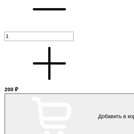
200 ₽
Добавить в ко