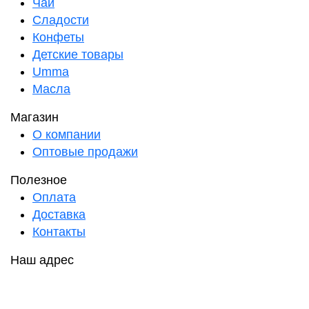
Чаи
Сладости
Конфеты
Детские товары
Umma
Масла
Магазин
О компании
Оптовые продажи
Полезное
Оплата
Доставка
Контакты
Наш адрес