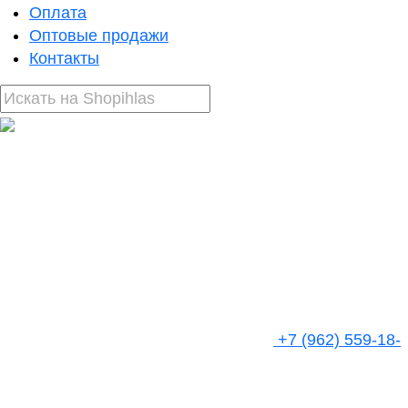
Оплата
Оптовые продажи
Контакты
+7 (962) 559-18-