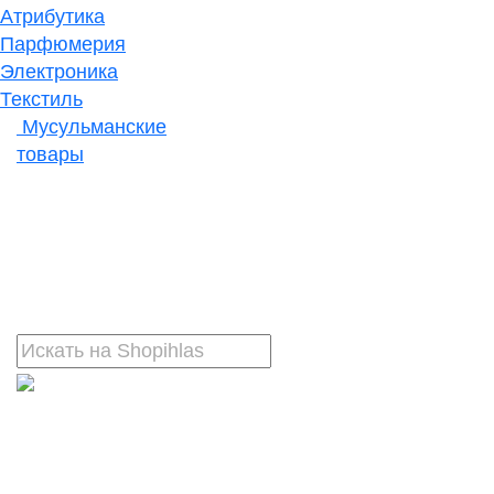
Атрибутика
Парфюмерия
Электроника
Текстиль
Мусульманские
товары