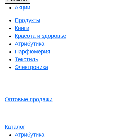
Акции
Продукты
Книги
Красота и здоровье
Атрибутика
Парфюмерия
Текстиль
Электроника
Оптовые продажи
Каталог
Атрибутика