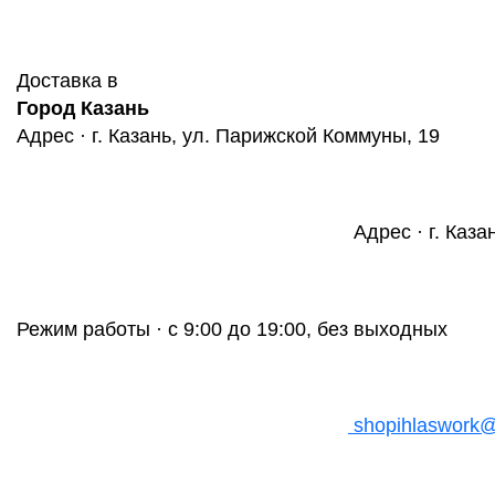
Доставка в
Город Казань
Адрес · г. Казань, ул. Парижской Коммуны, 19
Адрес · г. Каза
Режим работы · с 9:00 до 19:00, без выходных
shopihlaswork