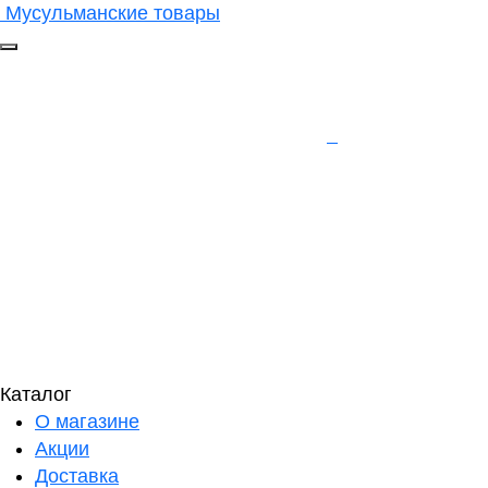
Мусульманские товары
Каталог
О магазине
Акции
Доставка