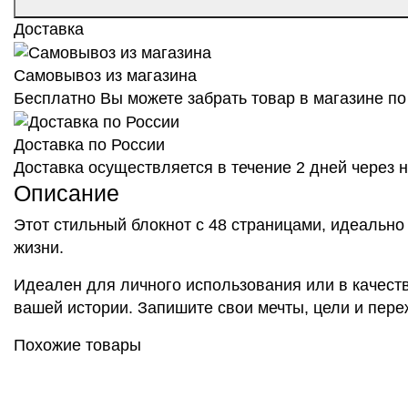
Доставка
Самовывоз из магазина
Бесплатно Вы можете забрать товар в магазине по 
Доставка по России
Доставка осуществляется в течение 2 дней через
Описание
Этот стильный блокнот с 48 страницами, идеально
жизни.
Идеален для личного использования или в качеств
вашей истории. Запишите свои мечты, цели и пере
Похожие товары