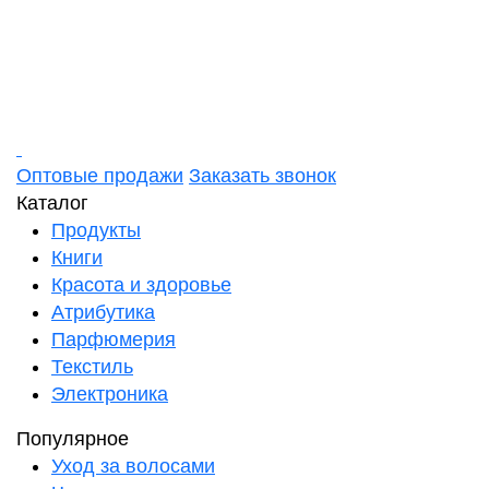
Оптовые продажи
Заказать звонок
Каталог
Продукты
Книги
Красота и здоровье
Атрибутика
Парфюмерия
Текстиль
Электроника
Популярное
Уход за волосами