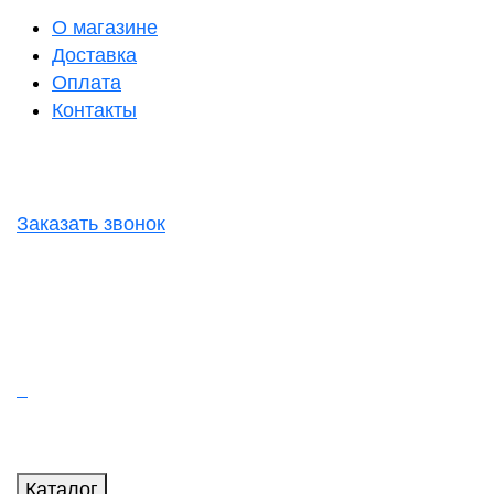
О магазине
Доставка
Оплата
Контакты
Заказать звонок
Каталог