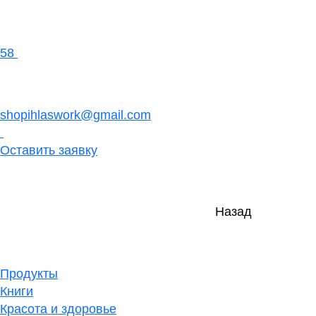
58
shopihlaswork@gmail.com
Оставить заявку
Назад
Продукты
Книги
Красота и здоровье