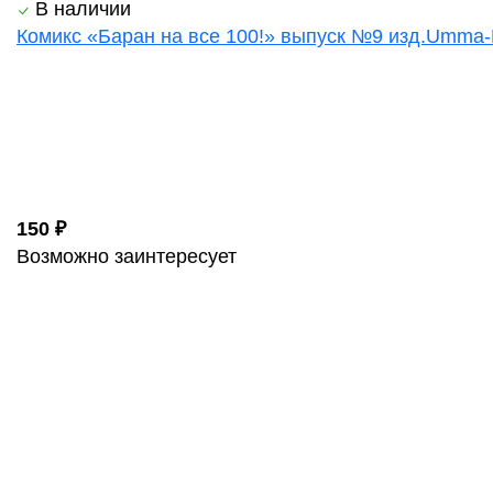
В наличии
Комикс «Баран на все 100!» выпуск №9 изд.Umma
150 ₽
Возможно заинтересует