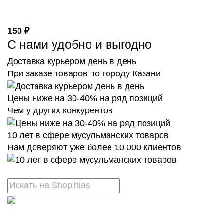
150 ₽
С нами удобно и выгодно
Доставка курьером день в день
При заказе товаров по городу Казани
Цены ниже на 30-40% на ряд позиций
Чем у других конкурентов
10 лет в сфере мусульманских товаров
Нам доверяют уже более 10 000 клиентов