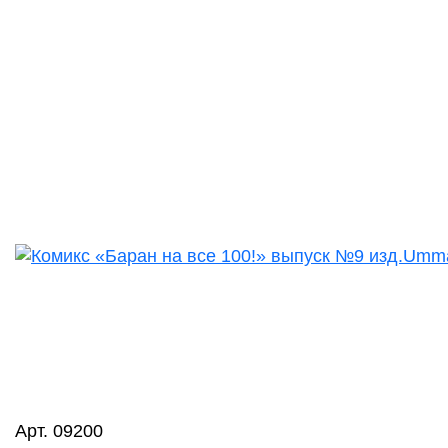
Арт. 09200