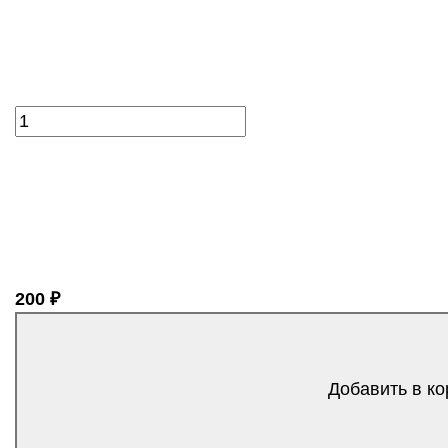
200 ₽
Добавить в ко