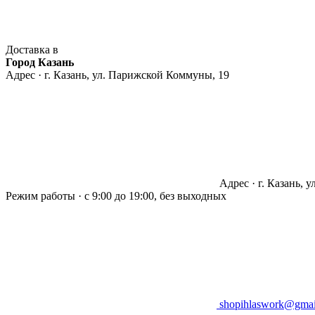
Доставка в
Город Казань
Адрес · г. Казань, ул. Парижской Коммуны, 19
Адрес · г. Казань, 
Режим работы · с 9:00 до 19:00, без выходных
shopihlaswork@gmai