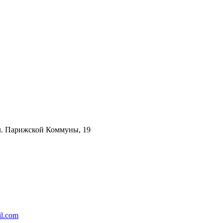
ул. Парижской Коммуны, 19
l.com