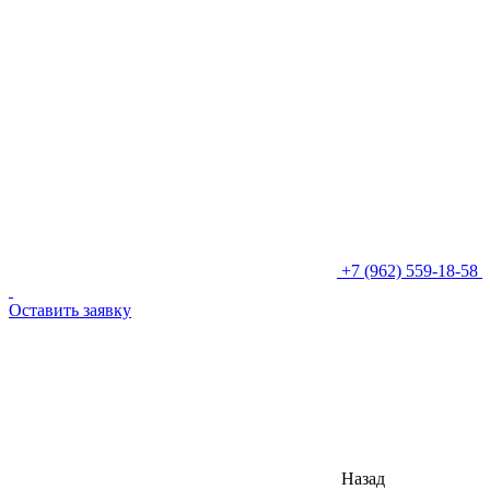
+7 (962) 559-18-58
Оставить заявку
Назад