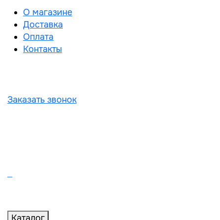
О магазине
Доставка
Оплата
Контакты
Заказать звонок
Каталог