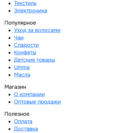
Текстиль
Электроника
Популярное
Уход за волосами
Чаи
Сладости
Конфеты
Детские товары
Umma
Масла
Магазин
О компании
Оптовые продажи
Полезное
Оплата
Доставка