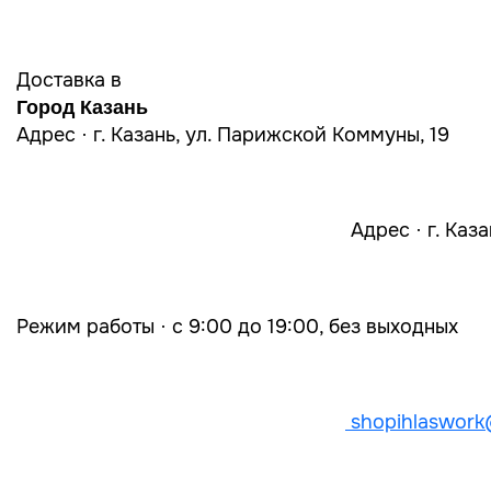
Доставка в
Город Казань
Адрес · г. Казань, ул. Парижской Коммуны, 19
Адрес · г. Каз
Режим работы · с 9:00 до 19:00, без выходных
shopihlaswork