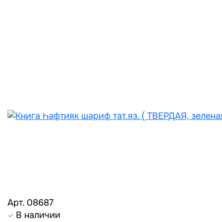
Арт. 08687
В наличии