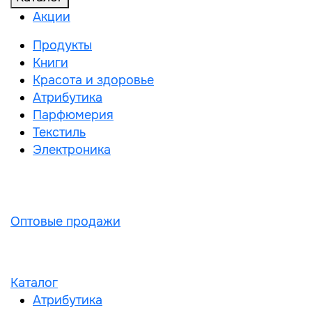
Акции
Продукты
Книги
Красота и здоровье
Атрибутика
Парфюмерия
Текстиль
Электроника
Оптовые продажи
Каталог
Атрибутика