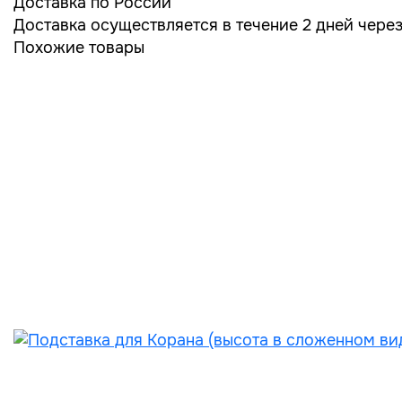
Доставка по России
Доставка осуществляется в течение 2 дней чере
Похожие товары