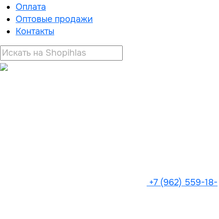
Оплата
Оптовые продажи
Контакты
+7 (962) 559-18-