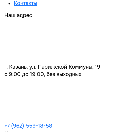
Контакты
Наш адрес
г. Казань, ул. Парижской Коммуны, 19
с 9:00 до 19:00, без выходных
+7 (962) 559-18-58