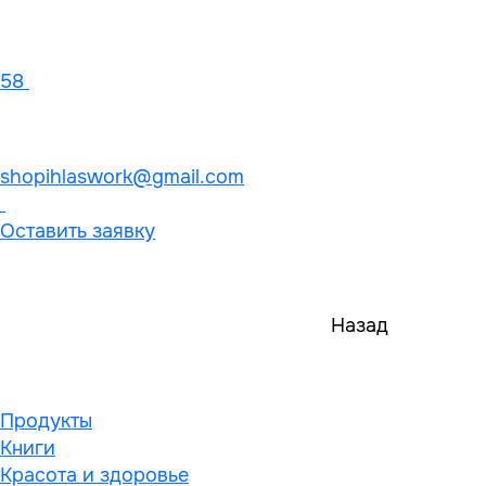
58
shopihlaswork@gmail.com
Оставить заявку
Назад
Продукты
Книги
Красота и здоровье