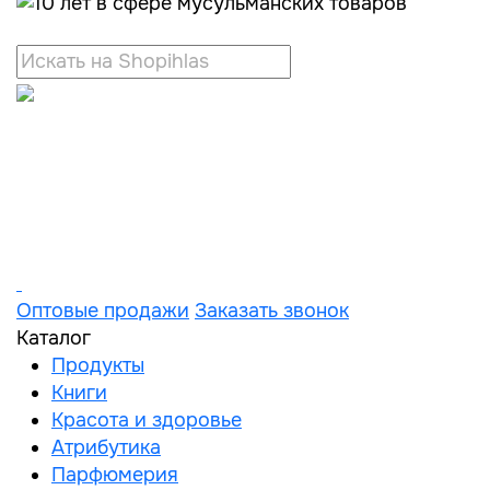
Оптовые продажи
Заказать звонок
Каталог
Продукты
Книги
Красота и здоровье
Атрибутика
Парфюмерия