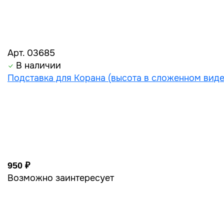
Арт. 03685
В наличии
Подставка для Корана (высота в сложенном виде
950 ₽
Возможно заинтересует