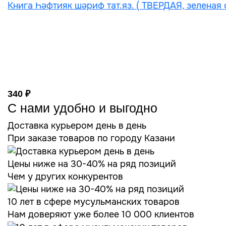
Книга Һәфтияк шәриф тат.яз. ( ТВЕРДАЯ, зеленая 
340 ₽
С нами удобно и выгодно
Доставка курьером день в день
При заказе товаров по городу Казани
Цены ниже на 30-40% на ряд позиций
Чем у других конкурентов
10 лет в сфере мусульманских товаров
Нам доверяют уже более 10 000 клиентов