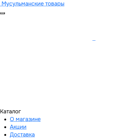
Мусульманские товары
Каталог
О магазине
Акции
Доставка