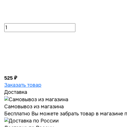
525 ₽
Заказать товар
Доставка
Самовывоз из магазина
Бесплатно Вы можете забрать товар в магазине по